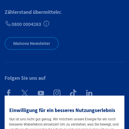
Zählerstand übermitteln:
0800 0004263
Zusätzliche Informationen verfügbar
Mainova Newsletter
Folgen Sie uns auf
Mainova App
Einwilligung für ein besseres Nutzungserlebnis
Gut ist uns nicht gut genug. Wir möchten unsere Energie für ein noch
besseres Weberlebnis einsetzen! Um zu verstehen, was Sie bewegt, und