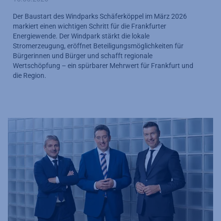
Der Baustart des Windparks Schäferköppel im März 2026
markiert einen wichtigen Schritt für die Frankfurter
Energiewende. Der Windpark stärkt die lokale
Stromerzeugung, eröffnet Beteiligungsmöglichkeiten für
Bürgerinnen und Bürger und schafft regionale
Wertschöpfung – ein spürbarer Mehrwert für Frankfurt und
die Region.