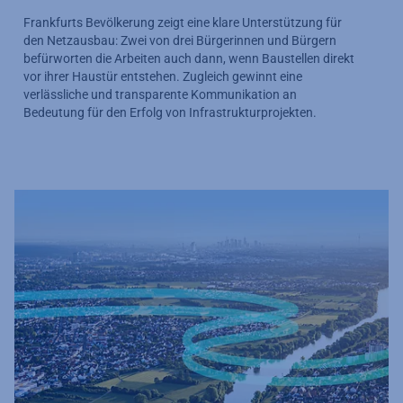
Frankfurts Bevölkerung zeigt eine klare Unterstützung für
den Netzausbau: Zwei von drei Bürgerinnen und Bürgern
befürworten die Arbeiten auch dann, wenn Baustellen direkt
vor ihrer Haustür entstehen. Zugleich gewinnt eine
verlässliche und transparente Kommunikation an
Bedeutung für den Erfolg von Infrastrukturprojekten.