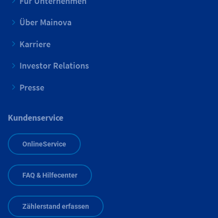
Für Unternehmen
Über Mainova
Karriere
Investor Relations
Presse
Kundenservice
OnlineService
FAQ & Hilfecenter
Zählerstand erfassen