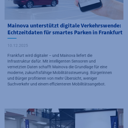
Mainova unterstützt digitale Verkehrswende:
Echtzeitdaten für smartes Parken in Frankfurt
10.12.2025
Frankfurt wird digitaler – und Mainova liefert die
Infrastruktur dafür. Mit intelligenten Sensoren und
vernetzten Daten schafft Mainova die Grundlage für eine
moderne, zukunftsfähige Mobilitätssteuerung. Bürgerinnen
und Bürger profitieren von mehr Übersicht, weniger
Suchverkehr und einem effizienteren Mobilitätsangebot.