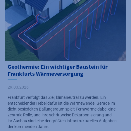
Geothermie: Ein wichtiger Baustein für
Frankfurts Wärmeversorgung
29.03.2026
Frankfurt verfolgt das Ziel, klimaneutral zu werden. Ein
entscheidender Hebel dafür ist die Wärmewende. Gerade im
dicht besiedelten Ballungsraum spielt Fernwärme dabei eine
zentrale Rolle, und ihre schrittweise Dekarbonisierung und
ihr Ausbau sind eine der größten infrastrukturellen Aufgaben
der kommenden Jahre.