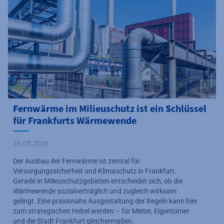
Fernwärme im Milieuschutz ist ein Schlüssel
für Frankfurts Wärmewende
25.05.2026
Der Ausbau der Fernwärme ist zentral für
Versorgungssicherheit und Klimaschutz in Frankfurt.
Gerade in Milieuschutzgebieten entscheidet sich, ob die
Wärmewende sozialverträglich und zugleich wirksam
gelingt. Eine praxisnahe Ausgestaltung der Regeln kann hier
zum strategischen Hebel werden – für Mieter, Eigentümer
und die Stadt Frankfurt gleichermaßen.