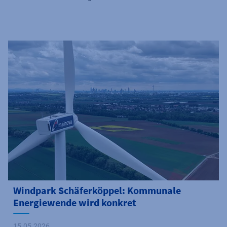
Windpark Schäferköppel: Kommunale
Energiewende wird konkret
15.05.2026