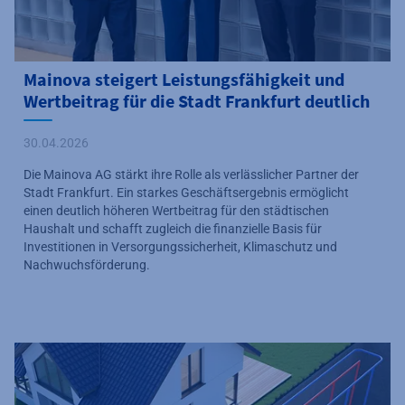
Mainova steigert Leistungsfähigkeit und
Wertbeitrag für die Stadt Frankfurt deutlich
30.04.2026
Die Mainova AG stärkt ihre Rolle als verlässlicher Partner der
Stadt Frankfurt. Ein starkes Geschäftsergebnis ermöglicht
einen deutlich höheren Wertbeitrag für den städtischen
Haushalt und schafft zugleich die finanzielle Basis für
Investitionen in Versorgungssicherheit, Klimaschutz und
Nachwuchsförderung.