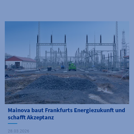
Mainova baut Frankfurts Energiezukunft und
schafft Akzeptanz
28.03.2026