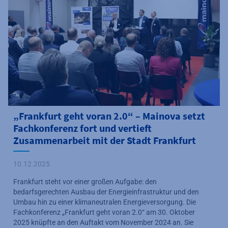
„Frankfurt geht voran 2.0“ – Mainova setzt
Fachkonferenz fort und vertieft
Zusammenarbeit mit der Stadt Frankfurt
10.12.2025
Frankfurt steht vor einer großen Aufgabe: den
bedarfsgerechten Ausbau der Energieinfrastruktur und den
Umbau hin zu einer klimaneutralen Energieversorgung. Die
Fachkonferenz „Frankfurt geht voran 2.0“ am 30. Oktober
2025 knüpfte an den Auftakt vom November 2024 an. Sie