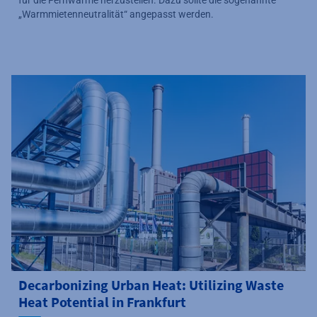
„Warmmietenneutralität“ angepasst werden.
Decarbonizing Urban Heat: Utilizing Waste
Heat Potential in Frankfurt