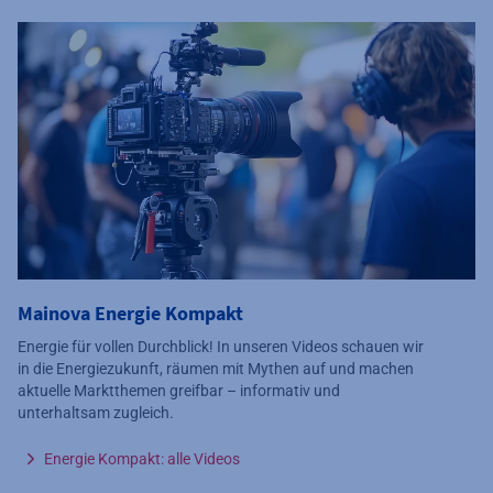
Mainova Energie Kompakt
Energie für vollen Durchblick! In unseren Videos schauen wir
in die Energiezukunft, räumen mit Mythen auf und machen
aktuelle Marktthemen greifbar – informativ und
unterhaltsam zugleich.
Energie Kompakt: alle Videos