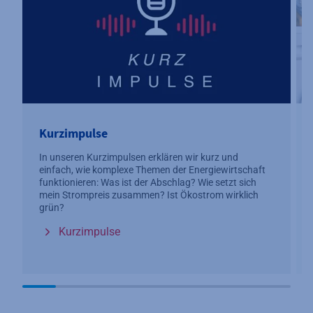
Kurzimpulse
In unseren Kurzimpulsen erklären wir kurz und
einfach, wie komplexe Themen der Energiewirtschaft
funktionieren: Was ist der Abschlag? Wie setzt sich
mein Strompreis zusammen? Ist Ökostrom wirklich
grün?
Kurzimpulse