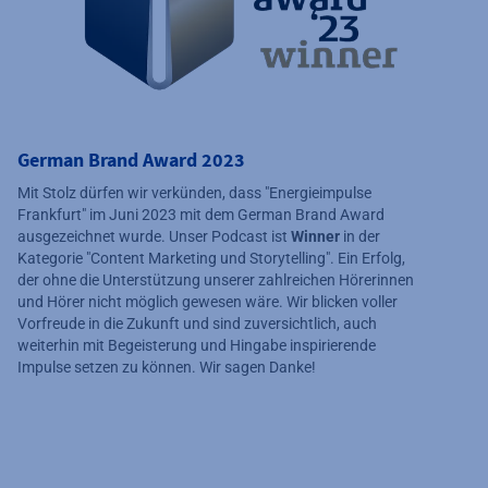
German Brand Award 2023
Mit Stolz dürfen wir verkünden, dass "Energieimpulse
Frankfurt" im Juni 2023 mit dem German Brand Award
ausgezeichnet wurde. Unser Podcast ist
Winner
in der
Kategorie "Content Marketing und Storytelling". Ein Erfolg,
der ohne die Unterstützung unserer zahlreichen Hörerinnen
und Hörer nicht möglich gewesen wäre. Wir blicken voller
Vorfreude in die Zukunft und sind zuversichtlich, auch
weiterhin mit Begeisterung und Hingabe inspirierende
Impulse setzen zu können. Wir sagen Danke!