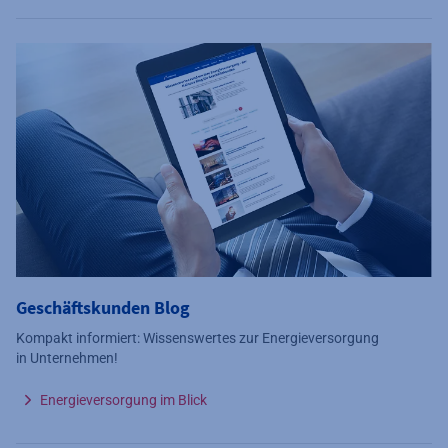
Geschäftskunden Blog
Kompakt informiert: Wissenswertes zur Energieversorgung
in Unternehmen!
Energieversorgung im Blick