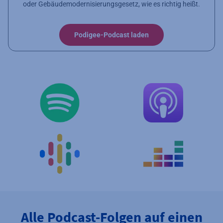
oder Gebäudemodernisierungsgesetz, wie es richtig heißt.
Podigee-Podcast laden
Alle Podcast-Folgen auf einen