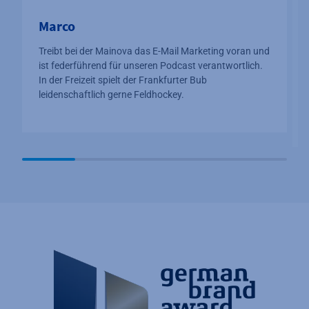
Marco
Treibt bei der Mainova das E-Mail Marketing voran und
ist federführend für unseren Podcast verantwortlich.
In der Freizeit spielt der Frankfurter Bub
leidenschaftlich gerne Feldhockey.