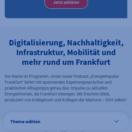
Jetzt anhören
Digitalisierung, Nachhaltigkeit,
Infrastruktur, Mobilität und
mehr rund um Frankfurt
Der Name ist Programm. Unser neuer Podcast „Energieimpulse
Frankfurt“ liefert mit spannenden Expertengesprächen und
praktischen Alltagstipps genau das: Impulse zu aktuellen
Energiethemen, die Frankfurt bewegen. Mit frischem Blick,
produziert von Kolleginnen und Kollegen der Mainova – hört selbst!
Thema wählen