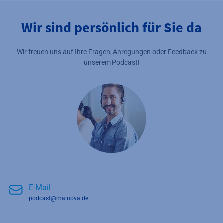
Wir sind persönlich für Sie da
Wir freuen uns auf Ihre Fragen, Anregungen oder Feedback zu
unserem Podcast!
E-Mail
podcast@mainova.de