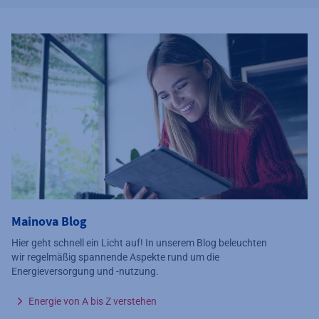
Mainova Blog
Hier geht schnell ein Licht auf! In unserem Blog beleuchten
wir regelmäßig spannende Aspekte rund um die
Energieversorgung und -nutzung.
Energie von A bis Z verstehen