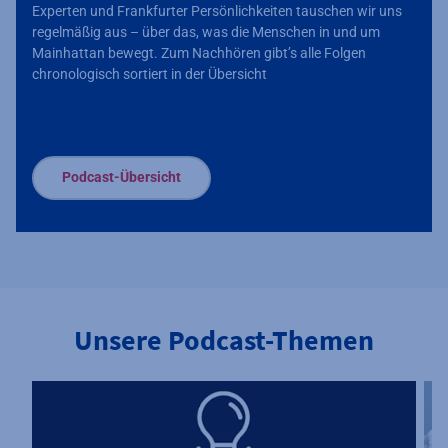
Experten und Frankfurter Persönlichkeiten tauschen wir uns
regelmäßig aus – über das, was die Menschen in und um
Mainhattan bewegt. Zum Nachhören gibt’s alle Folgen
chronologisch sortiert in der Übersicht
Podcast-Übersicht
Unsere Podcast-Themen