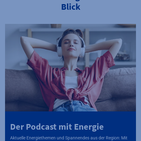
Blick
Der Podcast mit Energie
Aktuelle Energiethemen und Spannendes aus der Region: Mit