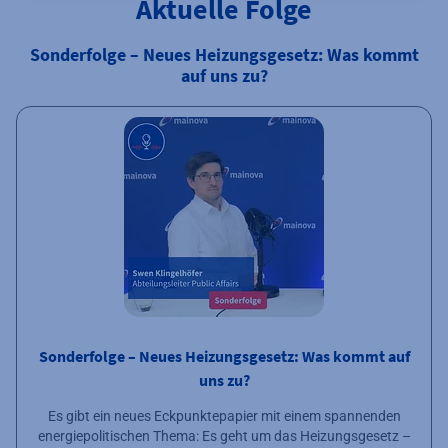
Aktuelle Folge
Sonderfolge – Neues Heizungsgesetz: Was kommt
auf uns zu?
Sonderfolge – Neues Heizungsgesetz: Was kommt auf
uns zu?
Es gibt ein neues Eckpunktepapier mit einem spannenden
energiepolitischen Thema: Es geht um das Heizungsgesetz –