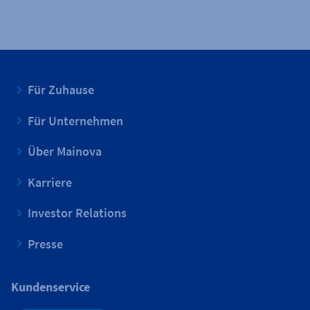
Für Zuhause
Für Unternehmen
Über Mainova
Karriere
Investor Relations
Presse
Kundenservice