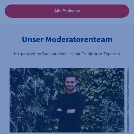
Alle Podcasts
Unser Moderatorenteam
Im gemischten Duo sprechen sie mit Frankfurter Experten