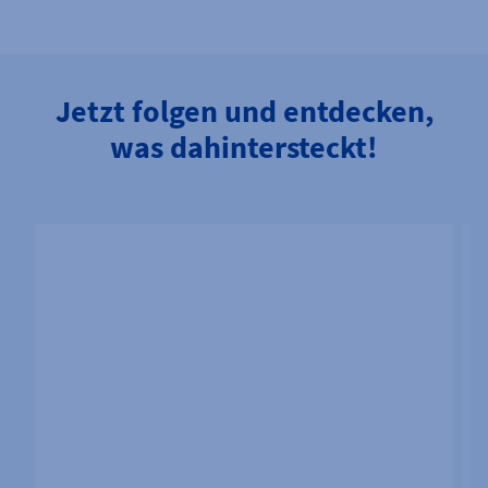
Jetzt folgen und entdecken,
was dahintersteckt!