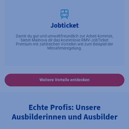
Jobticket
Damit du gut und umweltfreundlich zur Arbeit kommst,
bietet Mainova dir das kostenlose RMV-JobTicket
Premium mit zahlreichen Vorteilen wie zum Beispiel der
Mitnahmeregelung.
Weitere Vorteile entdecken
Echte Profis: Unsere
Ausbilderinnen und Ausbilder