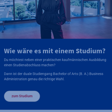
Wie wäre es mit einem Studium?
Du möchtest neben einer praktischen kaufmännischen Ausbildung
einen Studienabschluss machen?
Dann ist der duale Studiengang Bachelor of Arts (B. A.) Business
Administration genau die richtige Wahl.
zum Studium