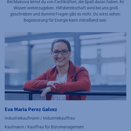
Bei Mainova lernst du von Fachkräften, die Spaß daran haben, ihr
Wissen weiterzugeben. Hilfsbereitschaft wird bei uns groß
geschrieben und dumme Fragen gibt es nicht. Du wirst sehen:
Begeisterung für Energie kann mitreißend sein.
Eva Maria Perez Galvez
Industriekaufmann / Industriekauffrau
Kaufmann / Kauffrau für Büromanagement