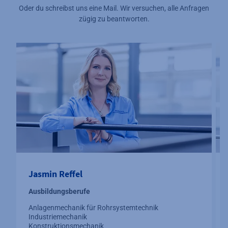
Oder du schreibst uns eine Mail. Wir versuchen, alle Anfragen
zügig zu beantworten.
Jasmin Reffel
Ausbildungsberufe
Anlagenmechanik für Rohrsystemtechnik
Industriemechanik
Konstruktionsmechanik