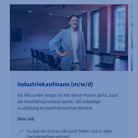
Industriekaufmann (m/w/d)
Als Allrounder sorgst du mit deiner Power dafür, dass
die Geschäftsprozesse laufen: die vielseitige
Ausbildung im kaufmännischen Bereich.
Dein Job
Du bist ein echtes Allround-Talent und in allen
Fachbereichen gefragt.