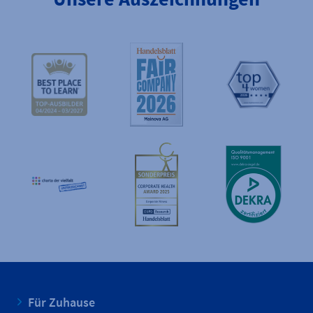
Für Zuhause