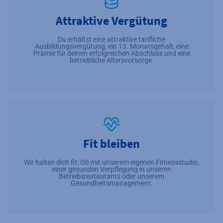
Attraktive Vergütung
Du erhältst eine attraktive tarifliche
Ausbildungsvergütung, ein 13. Monatsgehalt, eine
Prämie für deinen erfolgreichen Abschluss und eine
betriebliche Altersvorsorge.
Fit bleiben
Wir halten dich fit: Ob mit unserem eigenen Fitnessstudio,
einer gesunden Verpflegung in unseren
Betriebsrestaurants oder unserem
Gesundheitsmanagement.