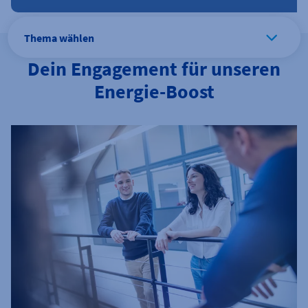
Thema wählen
Dein Engagement für unseren
Energie-Boost