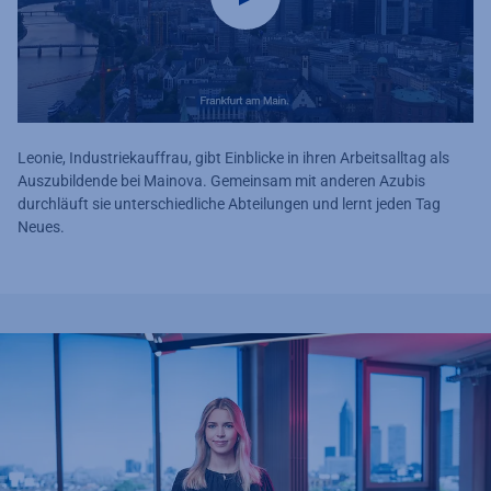
Leonie, Industriekauffrau, gibt Einblicke in ihren Arbeitsalltag als
Auszubildende bei Mainova. Gemeinsam mit anderen Azubis
durchläuft sie unterschiedliche Abteilungen und lernt jeden Tag
Neues.