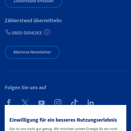
Zählerstand erfassen
Zählerstand übermitteln:
0800 0004263
Zusätzliche Informationen verfügbar
Mainova Newsletter
Folgen Sie uns auf
Mainova App
Einwilligung für ein besseres Nutzungserlebnis
Gut ist uns nicht gut genug. Wir möchten unsere Energie für ein noch