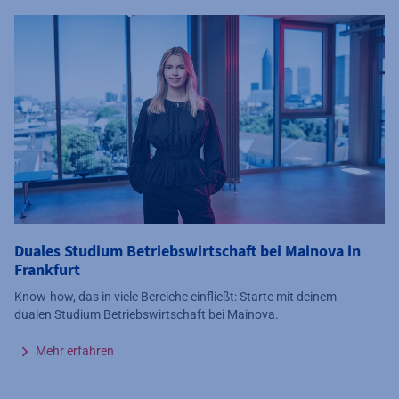
Duales Studium Betriebswirtschaft bei Mainova in
Frankfurt
Know-how, das in viele Bereiche einfließt: Starte mit deinem
dualen Studium Betriebswirtschaft bei Mainova.
Mehr erfahren