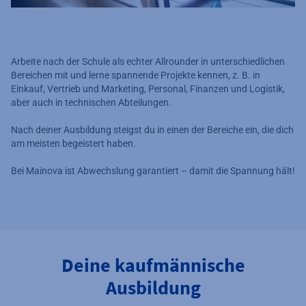
Arbeite nach der Schule als echter Allrounder in unterschiedlichen
Bereichen mit und lerne spannende Projekte kennen, z. B. in
Einkauf, Vertrieb und Marketing, Personal, Finanzen und Logistik,
aber auch in technischen Abteilungen.
Nach deiner Ausbildung steigst du in einen der Bereiche ein, die dich
am meisten begeistert haben.
Bei Mainova ist Abwechslung garantiert – damit die Spannung hält!
Deine kaufmännische
Ausbildung