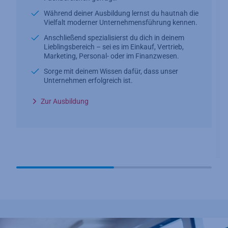
Während deiner Ausbildung lernst du hautnah die
Vielfalt moderner Unternehmensführung kennen.
Anschließend spezialisierst du dich in deinem
Lieblingsbereich – sei es im Einkauf, Vertrieb,
Marketing, Personal- oder im Finanzwesen.
Sorge mit deinem Wissen dafür, dass unser
Unternehmen erfolgreich ist.
Zur Ausbildung