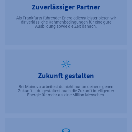
Zuverlässiger Partner
Als Frankfurts führender Energiedienstleister bieten wir
dir verlässliche Rahmenbedingungen für eine gute
Ausbildung sowie die Zeit danach.
Zukunft gestalten
Bei Mainova arbeitest du nicht nur an deiner eigenen
Zukunft – du gestaltest auch die Zukunft intelligenter
Energie für mehr als eine Million Menschen.