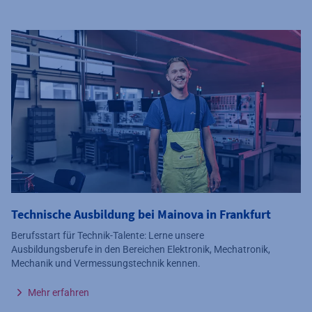
Technische Ausbildung bei Mainova in Frankfurt
Berufsstart für Technik-Talente: Lerne unsere
Ausbildungsberufe in den Bereichen Elektronik, Mechatronik,
Mechanik und Vermessungstechnik kennen.
Mehr erfahren