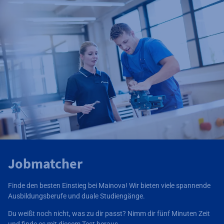
Jobmatcher
Finde den besten Einstieg bei Mainova! Wir bieten viele spannende
Ausbildungsberufe und duale Studiengänge.
Du weißt noch nicht, was zu dir passt? Nimm dir fünf Minuten Zeit
und finde es mit diesem Test heraus.