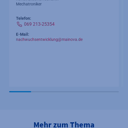
Mechatroniker
Telefon:
069 213-25354
E-Mail:
nachwuchsentwicklung@mainova.de
Mehr zum Thema