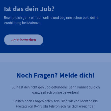
Ist das dein Job?
Bewirb dich ganz einfach online und beginne schon bald deine
Ausbildung bei Mainova.
Jetzt bewerben
Noch Fragen? Melde dich!
Du hast den richtigen Job gefunden? Dann kannst du dich
ganz einfach online bewerben!
Sollten noch Fragen offen sein, sind wir von Montag bis
Freitag von 8–15 Uhr telefonisch für dich erreichbar.