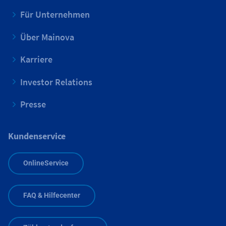
Für Unternehmen
Über Mainova
Karriere
Investor Relations
Presse
Kundenservice
OnlineService
FAQ & Hilfecenter