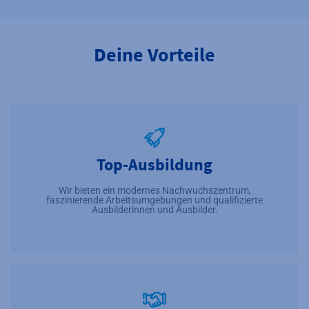
Deine Vorteile
Top-Ausbildung
Wir bieten ein modernes Nachwuchszentrum,
faszinierende Arbeitsumgebungen und qualifizierte
Ausbilderinnen und Ausbilder.