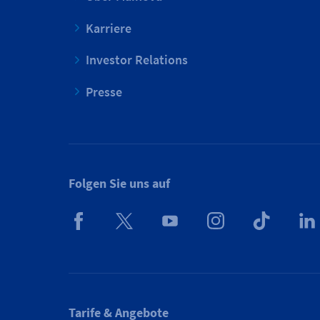
Karriere
Investor Relations
Presse
Folgen Sie uns auf
Tarife & Angebote