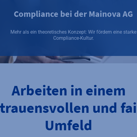
Compliance bei der Mainova AG
Mehr als ein theoretisches Konzept: Wir fördern eine starke
Compliance-Kultur.
Arbeiten in einem
trauensvollen und fa
Umfeld