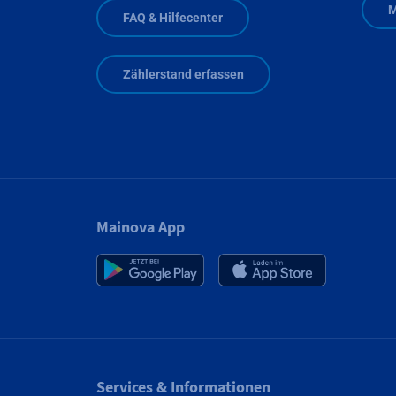
M
FAQ & Hilfecenter
Zählerstand erfassen
Mainova App
Services & Informationen