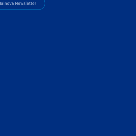
ainova Newsletter