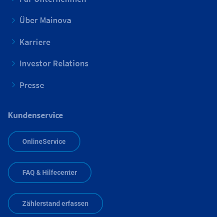
Über Mainova
Karriere
Investor Relations
Presse
Kundenservice
OnlineService
FAQ & Hilfecenter
Zählerstand erfassen