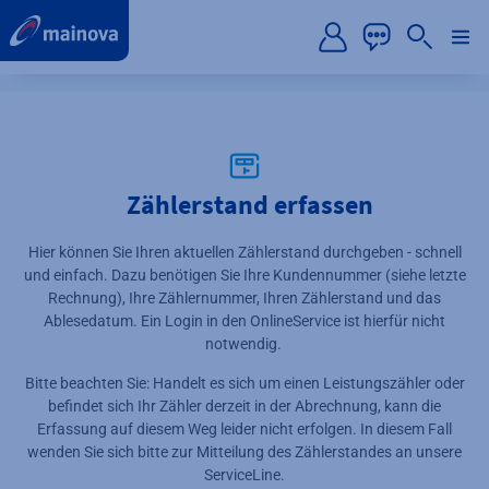
label.aria.preskip
Zählerstand erfassen
Hier können Sie Ihren aktuellen Zählerstand durchgeben - schnell
und einfach. Dazu benötigen Sie Ihre Kundennummer (siehe letzte
Rechnung), Ihre Zählernummer, Ihren Zählerstand und das
Ablesedatum. Ein Login in den OnlineService ist hierfür nicht
notwendig.
Bitte beachten Sie:
Handelt es sich um einen Leistungszähler oder
befindet sich Ihr Zähler derzeit in der Abrechnung, kann die
Erfassung auf diesem Weg leider nicht erfolgen. In diesem Fall
wenden Sie sich bitte zur Mitteilung des Zählerstandes an unsere
ServiceLine.