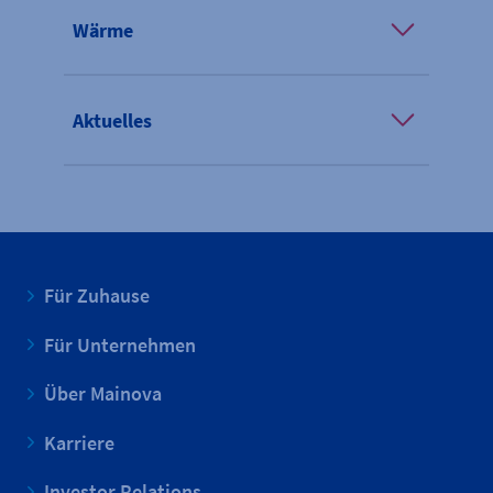
Wärme
Aktuelles
Für Zuhause
Für Unternehmen
Über Mainova
Karriere
Investor Relations