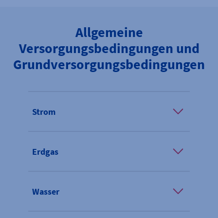
Allgemeine
Versorgungsbedingungen und
Grundversorgungsbedingungen
Strom
Erdgas
Wasser