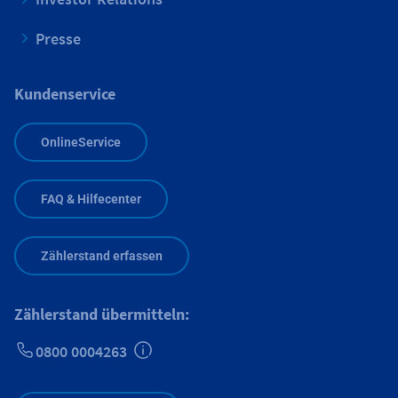
Presse
Kundenservice
OnlineService
FAQ & Hilfecenter
Zählerstand erfassen
Zählerstand übermitteln:
0800 0004263
Zusätzliche Informationen verfügbar