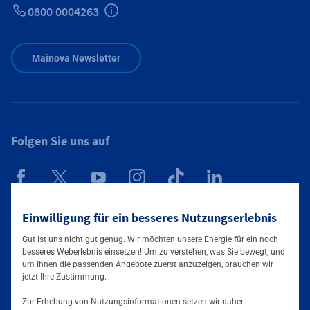
0800 0004263
Zusätzliche Informationen verfügbar
Mainova Newsletter
Folgen Sie uns auf
Mainova App
Einwilligung für ein besseres Nutzungserlebnis
Gut ist uns nicht gut genug. Wir möchten unsere Energie für ein noch
besseres Weberlebnis einsetzen! Um zu verstehen, was Sie bewegt, und
um Ihnen die passenden Angebote zuerst anzuzeigen, brauchen wir
jetzt Ihre Zustimmung.
Zur Erhebung von Nutzungsinformationen setzen wir daher