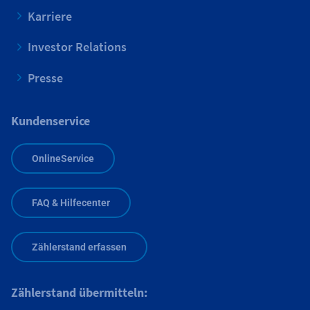
Karriere
Investor Relations
Presse
Kundenservice
OnlineService
FAQ & Hilfecenter
Zählerstand erfassen
Zählerstand übermitteln: