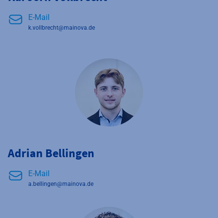
E-Mail
k.vollbrecht@mainova.de
Adrian Bellingen
E-Mail
a.bellingen@mainova.de