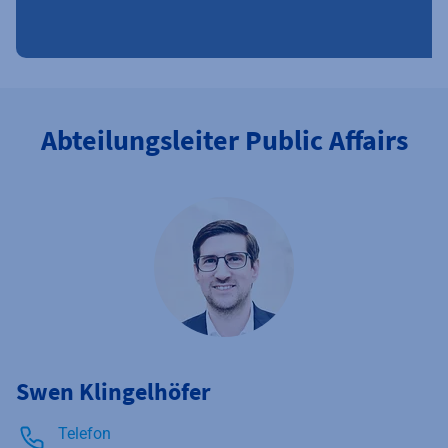
Abteilungsleiter Public Affairs
Swen Klingelhöfer
Telefon