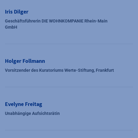
Iris Dilger
Geschäftsführerin DIE WOHNKOMPANIE Rhein-Main
GmbH
Holger Follmann
Vorsitzender des Kuratoriums Werte-Stiftung, Frankfurt
Evelyne Freitag
Unabhängige Aufsichtsrätin