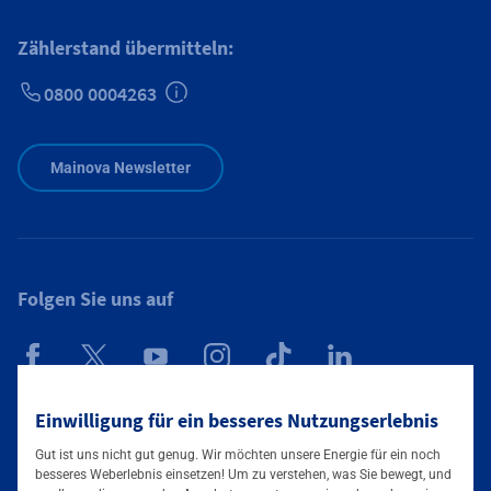
Zählerstand übermitteln:
0800 0004263
Zusätzliche Informationen verfügbar
Mainova Newsletter
Folgen Sie uns auf
Mainova App
Einwilligung für ein besseres Nutzungserlebnis
Gut ist uns nicht gut genug. Wir möchten unsere Energie für ein noch
besseres Weberlebnis einsetzen! Um zu verstehen, was Sie bewegt, und