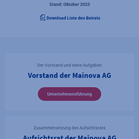
Stand: Oktober 2025
Download Liste des Beirats
Der Vorstand und seine Aufgaben
Vorstand der Mainova AG
Unternehmensführung
Zusammensetzung des Aufsichtsrats
Aufsichtsrat der Mainova AG