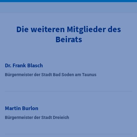
Die weiteren Mitglieder des
Beirats
Dr. Frank Blasch
Bürgermeister der Stadt Bad Soden am Taunus
Martin Burlon
Bürgermeister der Stadt Dreieich