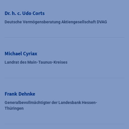
Dr. h. c. Udo Corts
Deutsche Vermögensberatung Aktiengesellschaft DVAG
Michael Cyriax
Landrat des Main-Taunus-Kreises
Frank Dehnke
Generalbevollmächtigter der Landesbank Hessen-
Thüringen