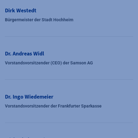
Dirk Westedt
Bürgermeister der Stadt Hochheim
Dr. Andreas Widl
Vorstandsvorsitzender (CEO) der Samson AG
Dr. Ingo Wiedemeier
Vorstandsvorsitzender der Frankfurter Sparkasse