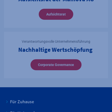
Aufsichtsrat
Verantwortungsvolle Unternehmensführung
Nachhaltige Wertschöpfung
Corporate Governance
Für Zuhause