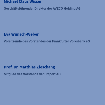
Michael Claus Wisser
Geschäftsführender Direktor der AVECO Holding AG
Eva Wunsch-Weber
Vorsitzende des Vorstandes der Frankfurter Volksbank eG
Prof. Dr. Matthias Zieschang
Mitglied des Vorstands der Fraport AG