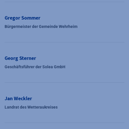
Gregor Sommer
Bürgermeister der Gemeinde Wehrheim
Georg Sterner
Geschäftsführer der Solea GmbH
Jan Weckler
Landrat des Wetteraukreises