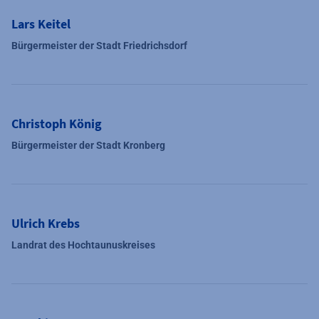
Lars Keitel
Bürgermeister der Stadt Friedrichsdorf
Christoph König
Bürgermeister der Stadt Kronberg
Ulrich Krebs
Landrat des Hochtaunuskreises