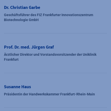
Dr. Christian Garbe
Geschäftsführer des FIZ Frankfurter Innovationszentrum
Biotechnologie GmbH
Prof. Dr. med. Jürgen Graf
Ärztlicher Direktor und Vorstandsvorsitzender der Uniklinik
Frankfurt
Susanne Haus
Präsidentin der Handwerkskammer Frankfurt-Rhein-Main