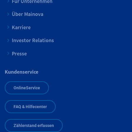
Für Unternehmen
Über Mainova
Karriere
Investor Relations
Presse
Kundenservice
OnlineService
FAQ & Hilfecenter
Zählerstand erfassen