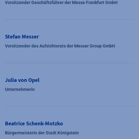
Vorsitzender Geschäftsführer der Messe Frankfurt GmbH
Stefan Messer
Vorsitzender des Aufsichtsrats der Messer Group GmbH
Julia von Opel
Unternehmerin
Beatrice Schenk-Motzko
Bürgermeisterin der Stadt Königstein