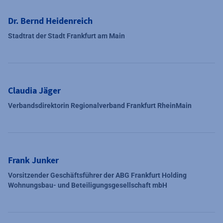
Dr. Bernd Heidenreich
Stadtrat der Stadt Frankfurt am Main
Claudia Jäger
Verbandsdirektorin Regionalverband Frankfurt RheinMain
Frank Junker
Vorsitzender Geschäftsführer der ABG Frankfurt Holding
Wohnungsbau- und Beteiligungsgesellschaft mbH