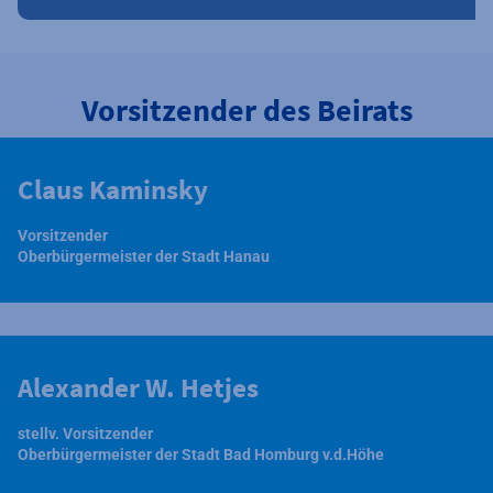
Vorsitzender des Beirats
Claus Kaminsky
Vorsitzender
Oberbürgermeister der Stadt Hanau
Alexander W. Hetjes
stellv. Vorsitzender
Oberbürgermeister der Stadt Bad Homburg v.d.Höhe