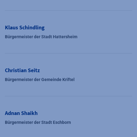
Klaus Schindling
Bürgermeister der Stadt Hattersheim
Christian Seitz
Bürgermeister der Gemeinde Kriftel
Adnan Shaikh
Bürgermeister der Stadt Eschborn