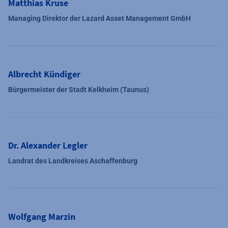
Matthias Kruse
Managing Direktor der Lazard Asset Management GmbH
Albrecht Kündiger
Bürgermeister der Stadt Kelkheim (Taunus)
Dr. Alexander Legler
Landrat des Landkreises Aschaffenburg
Wolfgang Marzin