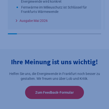
Energiewende wird konkret
Fernwärme im Milieuschutz ist Schlüssel für
Frankfurts Wärmewende
Ausgabe Mai 2026
Ihre Meinung ist uns wichtig!
Helfen Sie uns, die Energiewende in Frankfurt noch besser zu
gestalten. Wir freuen uns über Lob und Kritik.
Zum Feedback-Formular