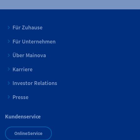
Für Zuhause
Für Unternehmen
Über Mainova
Karriere
Investor Relations
Presse
Kundenservice
OnlineService