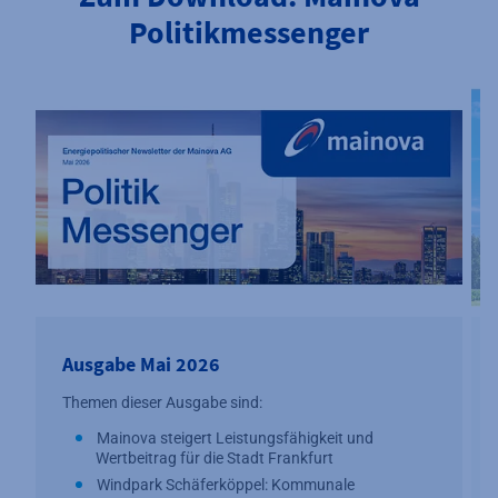
Politikmessenger
Ausgabe Mai 2026
Themen dieser Ausgabe sind:
Mainova steigert Leistungsfähigkeit und
Wertbeitrag für die Stadt Frankfurt
Windpark Schäferköppel: Kommunale