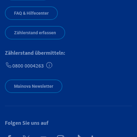
FAQ & Hilfecenter
Zählerstand erfassen
Zählerstand übermitteln:
0800 0004263
Zusätzliche Informationen verfügbar
Mainova Newsletter
Folgen Sie uns auf