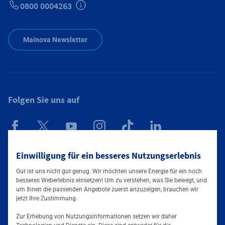
0800 0004263
Zusätzliche Informationen verfügbar
Mainova Newsletter
Folgen Sie uns auf
Einwilligung für ein besseres Nutzungserlebnis
Mainova App
Gut ist uns nicht gut genug. Wir möchten unsere Energie für ein noch
besseres Weberlebnis einsetzen! Um zu verstehen, was Sie bewegt, und
um Ihnen die passenden Angebote zuerst anzuzeigen, brauchen wir
jetzt Ihre Zustimmung.
Zur Erhebung von Nutzungsinformationen setzen wir daher