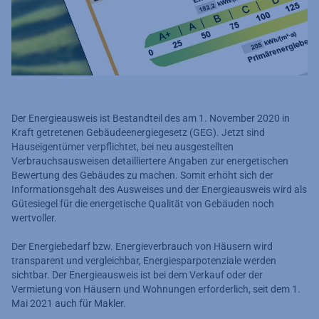
Der Energieausweis ist Bestandteil des am 1. November 2020 in
Kraft getretenen Gebäudeenergiegesetz (GEG). Jetzt sind
Hauseigentümer verpflichtet, bei neu ausgestellten
Verbrauchsausweisen detailliertere Angaben zur energetischen
Bewertung des Gebäudes zu machen. Somit erhöht sich der
Informationsgehalt des Ausweises und der Energieausweis wird als
Gütesiegel für die energetische Qualität von Gebäuden noch
wertvoller.
Der Energiebedarf bzw. Energieverbrauch von Häusern wird
transparent und vergleichbar, Energiesparpotenziale werden
sichtbar. Der Energieausweis ist bei dem Verkauf oder der
Vermietung von Häusern und Wohnungen erforderlich, seit dem 1.
Mai 2021 auch für Makler.