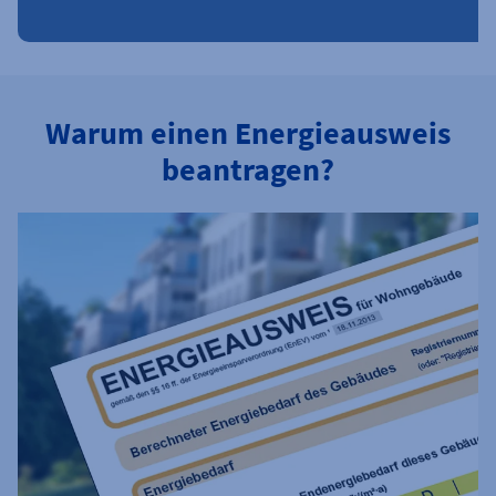
Warum einen Energieausweis
beantragen?