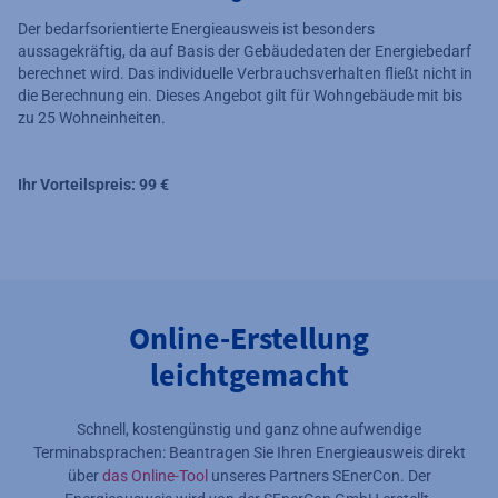
Der bedarfsorientierte Energieausweis ist besonders
aussagekräftig, da auf Basis der Gebäudedaten der Energiebedarf
berechnet wird. Das individuelle Verbrauchsverhalten fließt nicht in
die Berechnung ein. Dieses Angebot gilt für Wohngebäude mit bis
zu 25 Wohneinheiten.
Ihr Vorteilspreis: 99 €
Online-Erstellung
leichtgemacht
Schnell, kostengünstig und ganz ohne aufwendige
Terminabsprachen: Beantragen Sie Ihren Energieausweis direkt
über
das Online-Tool
unseres Partners SEnerCon. Der