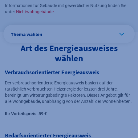
Informationen für Gebäude mit gewerblicher Nutzung finden Sie
unter
Nichtwohngebäude
.
Thema wählen
Art des Energieausweises
wählen
Verbrauchsorientierter Energieausweis
Der verbrauchsorientierte Energieausweis basiert auf der
tatsächlich verbrauchten Heizenergie der letzten drei Jahre,
bereinigt um witterungsbedingte Faktoren. Dieses Angebot gilt für
alle Wohngebäude, unabhängig von der Anzahl der Wohneinheiten.
Ihr Vorteilspreis: 59
€
Bedarfsorientierter Energieausweis