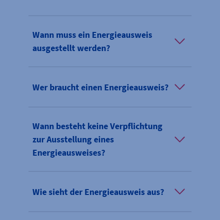
Wann muss ein Energieausweis
ausgestellt werden?
Wer braucht einen Energieausweis?
Wann besteht keine Verpflichtung
zur Ausstellung eines
Energieausweises?
Wie sieht der Energieausweis aus?