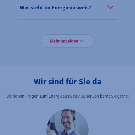
Was steht im Energieausweis?
Mehr anzeigen
Wir sind für Sie da
Sie haben Fragen zum Energieausweis? SEnerCon berät Sie gerne: