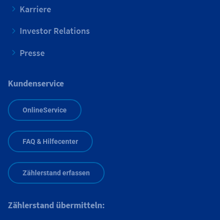
Karriere
Investor Relations
Presse
Kundenservice
OnlineService
FAQ & Hilfecenter
Zählerstand erfassen
Zählerstand übermitteln: