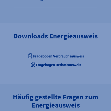
Downloads Energieausweis
Fragebogen Verbrauchsausweis
Fragebogen Bedarfsausweis
Häufig gestellte Fragen zum
Energieausweis