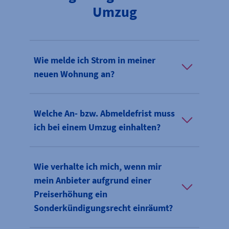
Umzug
Wie melde ich Strom in meiner
neuen Wohnung an?
Welche An- bzw. Abmeldefrist muss
ich bei einem Umzug einhalten?
Wie verhalte ich mich, wenn mir
mein Anbieter aufgrund einer
Preiserhöhung ein
Sonderkündigungsrecht einräumt?