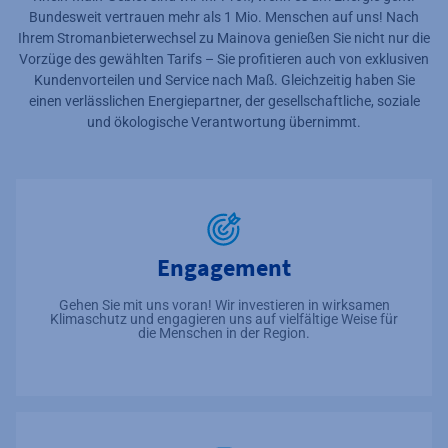
Bundesweit vertrauen mehr als 1 Mio. Menschen auf uns! Nach
Ihrem Stromanbieterwechsel zu Mainova genießen Sie nicht nur die
Vorzüge des gewählten Tarifs – Sie profitieren auch von exklusiven
Kundenvorteilen und Service nach Maß. Gleichzeitig haben Sie
einen verlässlichen Energiepartner, der gesellschaftliche, soziale
und ökologische Verantwortung übernimmt.
Engagement
Gehen Sie mit uns voran! Wir investieren in wirksamen
Klimaschutz und engagieren uns auf vielfältige Weise für
die Menschen in der Region.