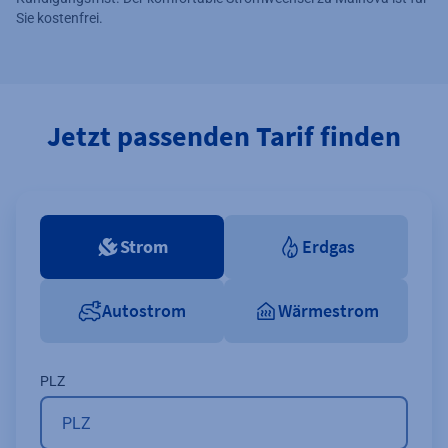
Sie kostenfrei.
Jetzt passenden Tarif finden
Strom
Erdgas
Autostrom
Wärmestrom
PLZ