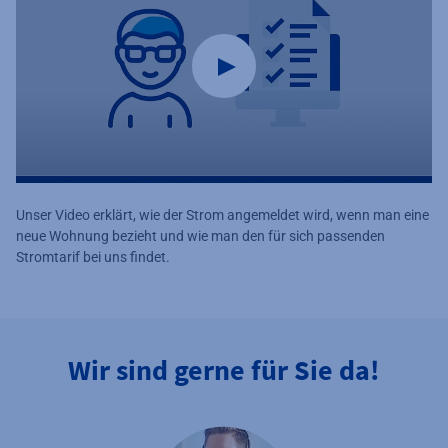
Unser Video erklärt, wie der Strom angemeldet wird, wenn man eine
neue Wohnung bezieht und wie man den für sich passenden
Stromtarif bei uns findet.
Wir sind gerne für Sie da!