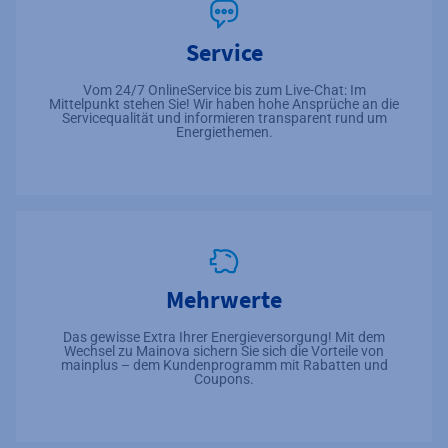
Service
Vom 24/7 OnlineService bis zum Live-Chat: Im
Mittelpunkt stehen Sie! Wir haben hohe Ansprüche an die
Servicequalität und informieren transparent rund um
Energiethemen.
Mehrwerte
Das gewisse Extra Ihrer Energieversorgung! Mit dem
Wechsel zu Mainova sichern Sie sich die Vorteile von
mainplus – dem Kundenprogramm mit Rabatten und
Coupons.