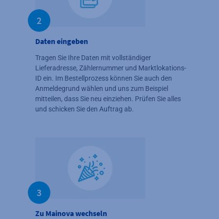
2
Daten eingeben
Tragen Sie Ihre Daten mit vollständiger
Lieferadresse, Zählernummer und Marktlokations-
ID ein. Im Bestellprozess können Sie auch den
Anmeldegrund wählen und uns zum Beispiel
mitteilen, dass Sie neu einziehen. Prüfen Sie alles
und schicken Sie den Auftrag ab.
3
Zu Mainova wechseln