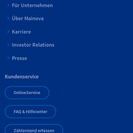
Für Unternehmen
Über Mainova
Karriere
Investor Relations
Presse
Kundenservice
OnlineService
FAQ & Hilfecenter
Zählerstand erfassen