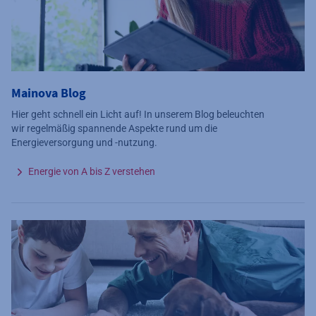
Mainova Blog
Hier geht schnell ein Licht auf! In unserem Blog beleuchten
wir regelmäßig spannende Aspekte rund um die
Energieversorgung und -nutzung.
Energie von A bis Z verstehen