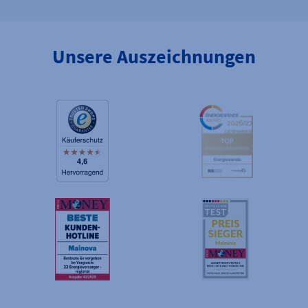
Unsere Auszeichnungen