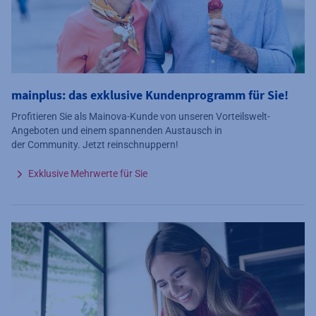
mainplus: das exklusive Kundenprogramm für Sie!
Profitieren Sie als Mainova-Kunde von unseren Vorteilswelt-
Angeboten und einem spannenden Austausch in
der Community. Jetzt reinschnuppern!
Exklusive Mehrwerte für Sie