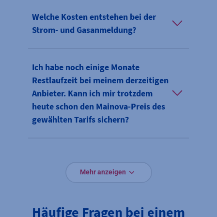
Welche Kosten entstehen bei der
Strom- und Gasanmeldung?
Ich habe noch einige Monate
Restlaufzeit bei meinem derzeitigen
Anbieter. Kann ich mir trotzdem
heute schon den Mainova-Preis des
gewählten Tarifs sichern?
Mehr anzeigen
Häufige Fragen bei einem