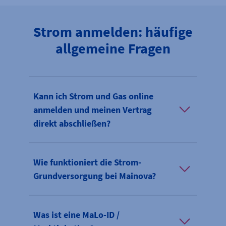
Strom anmelden: häufige
allgemeine Fragen
Kann ich Strom und Gas online
anmelden und meinen Vertrag
direkt abschließen?
Wie funktioniert die Strom-
Grundversorgung bei Mainova?
Was ist eine MaLo-ID /