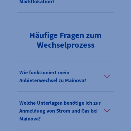
Marktlokation?
Häufige Fragen zum
Wechselprozess
Wie funktioniert mein
Anbieterwechsel zu Mainova?
Welche Unterlagen benötige ich zur
Anmeldung von Strom und Gas bei
Mainova?