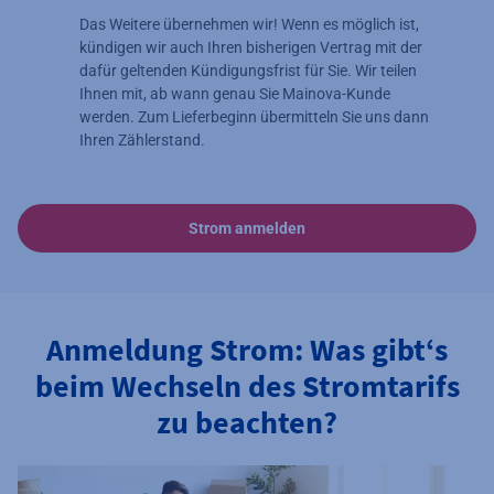
Das Weitere übernehmen wir! Wenn es möglich ist,
kündigen wir auch Ihren bisherigen Vertrag mit der
dafür geltenden Kündigungsfrist für Sie. Wir teilen
Ihnen mit, ab wann genau Sie Mainova-Kunde
werden. Zum Lieferbeginn übermitteln Sie uns dann
Ihren Zählerstand.
Strom anmelden
Anmeldung Strom: Was gibt‘s
beim Wechseln des Stromtarifs
zu beachten?