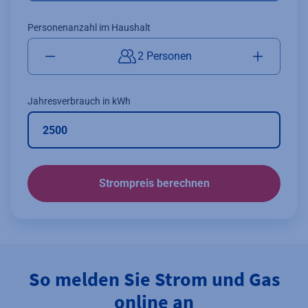
Personenanzahl im Haushalt
2 Personen
Jahresverbrauch in kWh
Strompreis berechnen
So melden Sie Strom und Gas
online an