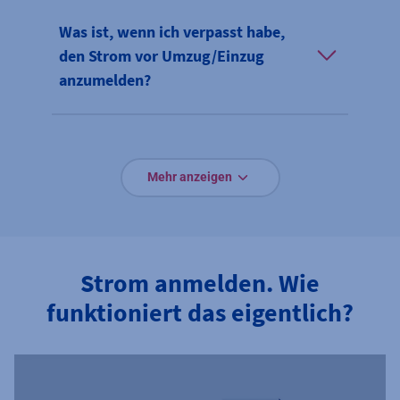
Was ist, wenn ich verpasst habe,
den Strom vor Umzug/Einzug
anzumelden?
Mehr anzeigen
Strom anmelden. Wie
funktioniert das eigentlich?