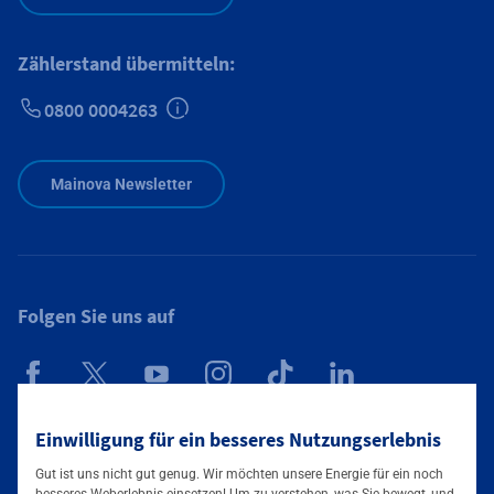
Zählerstand übermitteln:
0800 0004263
Zusätzliche Informationen verfügbar
Mainova Newsletter
Folgen Sie uns auf
Mainova App
Einwilligung für ein besseres Nutzungserlebnis
Gut ist uns nicht gut genug. Wir möchten unsere Energie für ein noch