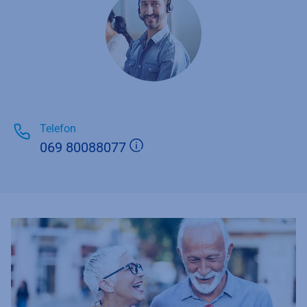
Telefon
Zusätzliche Informationen 
069 80088077