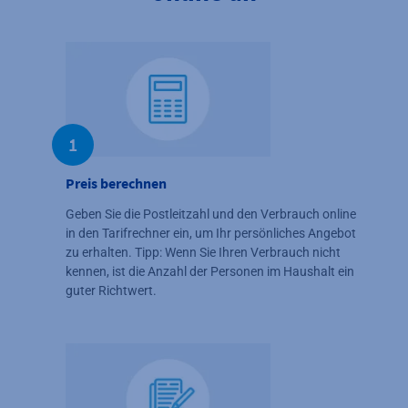
1
Preis berechnen
Geben Sie die Postleitzahl und den Verbrauch online
in den Tarifrechner ein, um Ihr persönliches Angebot
zu erhalten. Tipp: Wenn Sie Ihren Verbrauch nicht
kennen, ist die Anzahl der Personen im Haushalt ein
guter Richtwert.