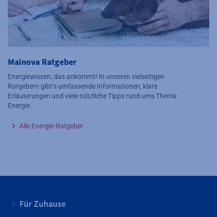
Mainova Ratgeber
Energiewissen, das ankommt! In unseren vielseitigen
Ratgebern gibt‘s umfassende Informationen, klare
Erläuterungen und viele nützliche Tipps rund ums Thema
Energie.
Alle Energie-Ratgeber
Für Zuhause