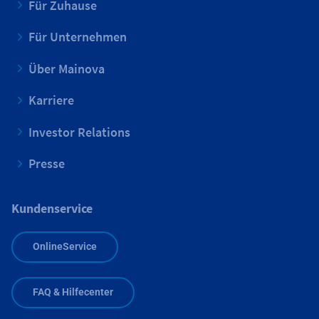
Für Zuhause
Für Unternehmen
Über Mainova
Karriere
Investor Relations
Presse
Kundenservice
OnlineService
FAQ & Hilfecenter