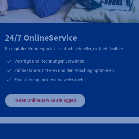
24/7 OnlineService
Ihr digitales Kundenportal – einfach schneller, einfach flexibler:
Verträge und Rechnungen verwalten
Zählerstände mitteilen und den Abschlag optimieren
Einen Umzug melden und vieles mehr
In den OnlineService einloggen