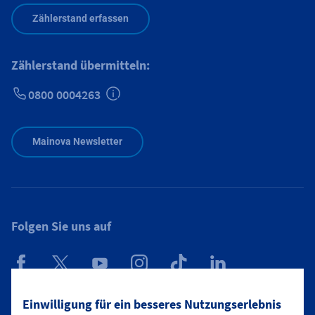
Zählerstand erfassen
Zählerstand übermitteln:
0800 0004263
Zusätzliche Informationen verfügbar
Mainova Newsletter
Folgen Sie uns auf
Mainova App
Einwilligung für ein besseres Nutzungserlebnis