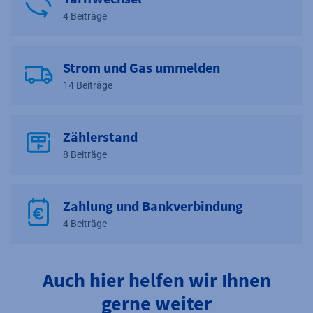
4 Beiträge
Strom und Gas ummelden
14 Beiträge
Zählerstand
8 Beiträge
Zahlung und Bankverbindung
4 Beiträge
Auch hier helfen wir Ihnen
gerne weiter