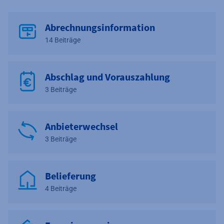
Abrechnungsinformation
14 Beiträge
Abschlag und Vorauszahlung
3 Beiträge
Anbieterwechsel
3 Beiträge
Belieferung
4 Beiträge