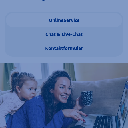
OnlineService
Chat & Live-Chat
Kontaktformular