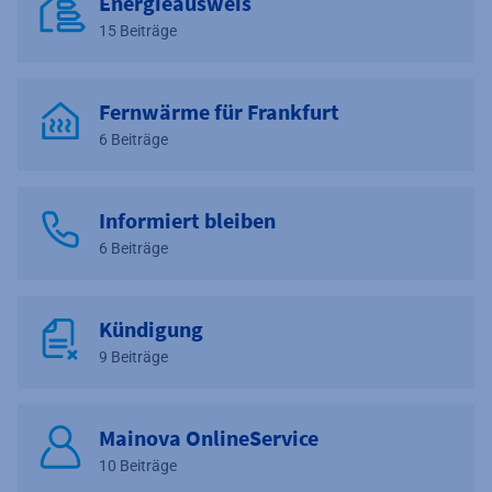
Energieausweis
15 Beiträge
Fernwärme für Frankfurt
6 Beiträge
Informiert bleiben
6 Beiträge
Kündigung
9 Beiträge
Mainova OnlineService
10 Beiträge