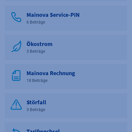
Mainova Service-PIN
6 Beiträge
Ökostrom
3 Beiträge
Mainova Rechnung
18 Beiträge
Störfall
3 Beiträge
Tarifwechsel