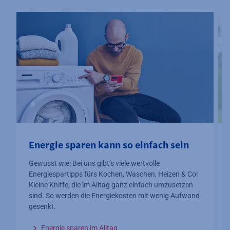
Energie sparen kann so einfach sein
Gewusst wie: Bei uns gibt’s viele wertvolle
Energiespartipps fürs Kochen, Waschen, Heizen & Co!
Kleine Kniffe, die im Alltag ganz einfach umzusetzen
sind. So werden die Energiekosten mit wenig Aufwand
gesenkt.
Energie sparen im Alltag