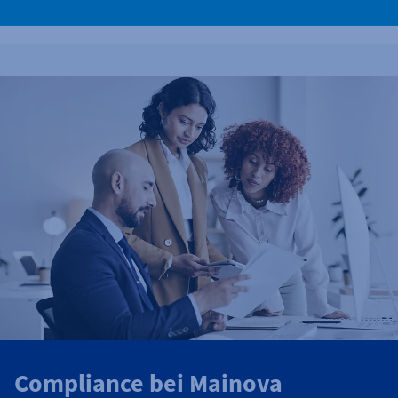
Compliance bei Mainova