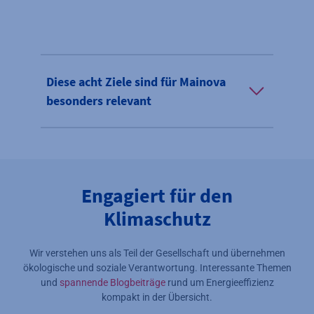
Diese acht Ziele sind für Mainova
besonders relevant
Engagiert für den
Klimaschutz
Wir verstehen uns als Teil der Gesellschaft und übernehmen
ökologische und soziale Verantwortung. Interessante Themen
und
spannende Blogbeiträge
rund um Energieeffizienz
kompakt in der Übersicht.