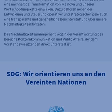
eine nachhaltige Transformation von Mainova und unserer
Wertschöpfungskette einwirken. Dazu gehören neben der
Entwicklung und Steuerung operativer und strategischer Ziele auch
eine transparente und ganzheitliche Berichterstattung über unsere
Nachhaltigkeitsaktivitäten.
Das Nachhaltigkeitsmanagement liegt in der Verantwortung des
Bereichs Konzernkommunikation und Public Affairs, der dem
Vorstandsvorsitzenden direkt unterstellt ist.
SDG: Wir orientieren uns an den
Vereinten Nationen