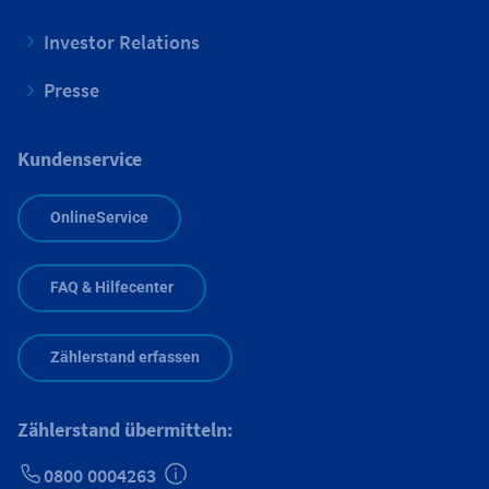
Investor Relations
Presse
Kundenservice
OnlineService
FAQ & Hilfecenter
Zählerstand erfassen
Zählerstand übermitteln:
0800 0004263