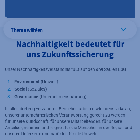
Thema wählen
Nachhaltigkeit bedeutet für
uns Zukunftssicherung
Unser Nachhaltigkeitsverständnis fußt auf den drei Säulen ESG:
Environment
(Umwelt)
Social
(Soziales)
Governance
(Unternehmensführung)
In allen drei eng verzahnten Bereichen arbeiten wir intensiv daran,
unserer unternehmerischen Verantwortung gerecht zu werden –
für unsere Kundschaft, für unsere Mitarbeitenden, für unsere
Anteilseignerinnen und -eigner, für die Menschen in der Region und
unserer Lieferkette und natürlich für die Umwelt.