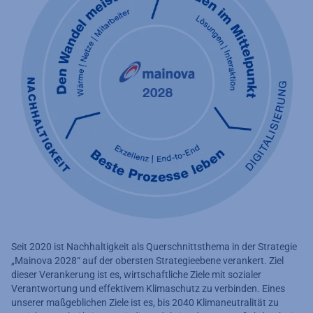
Seit 2020 ist Nachhaltigkeit als Querschnittsthema in der Strategie
„Mainova 2028“ auf der obersten Strategieebene verankert. Ziel
dieser Verankerung ist es, wirtschaftliche Ziele mit sozialer
Verantwortung und effektivem Klimaschutz zu verbinden. Eines
unserer maßgeblichen Ziele ist es, bis 2040 Klimaneutralität zu