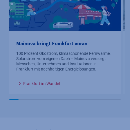
Mainova bringt Frankfurt voran
100 Prozent Ökostrom, klimaschonende Fernwärme,
Solarstrom vom eigenen Dach – Mainova versorgt
Menschen, Unternehmen und Institutionen in
Frankfurt mit nachhaltigen Energielösungen.
Frankfurt im Wandel