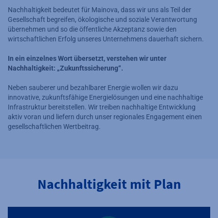
Nachhaltigkeit bedeutet für Mainova, dass wir uns als Teil der
Gesellschaft begreifen, ökologische und soziale Verantwortung
übernehmen und so die öffentliche Akzeptanz sowie den
wirtschaftlichen Erfolg unseres Unternehmens dauerhaft sichern.
In ein einzelnes Wort übersetzt, verstehen wir unter
Nachhaltigkeit: „Zukunftssicherung“.
Neben sauberer und bezahlbarer Energie wollen wir dazu
innovative, zukunftsfähige Energielösungen und eine nachhaltige
Infrastruktur bereitstellen. Wir treiben nachhaltige Entwicklung
aktiv voran und liefern durch unser regionales Engagement einen
gesellschaftlichen Wertbeitrag.
Nachhaltigkeit mit Plan