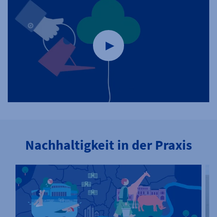
Nachhaltigkeit in der Praxis