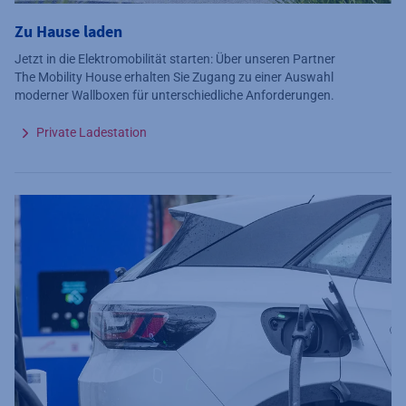
Zu Hause laden
Jetzt in die Elektromobilität starten: Über unseren Partner
The Mobility House erhalten Sie Zugang zu einer Auswahl
moderner Wallboxen für unterschiedliche Anforderungen.
Private Ladestation