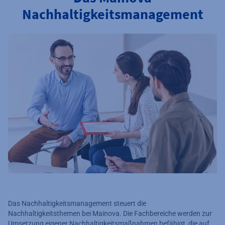
Nachhaltigkeitsmanagement
Das Nachhaltigkeitsmanagement steuert die
Nachhaltigkeitsthemen bei Mainova. Die Fachbereiche werden zur
Umsetzung eigener Nachhaltigkeitsmaßnahmen befähigt, die auf