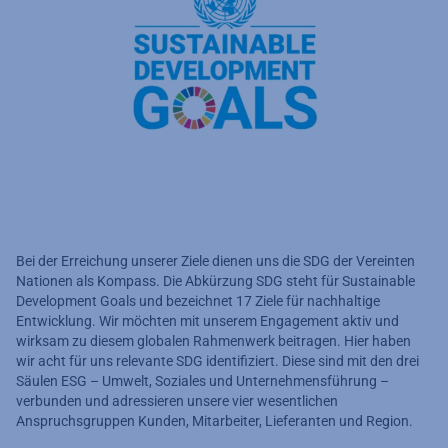
Bei der Erreichung unserer Ziele dienen uns die SDG der Vereinten
Nationen als Kompass. Die Abkürzung SDG steht für Sustainable
Development Goals und bezeichnet 17 Ziele für nachhaltige
Entwicklung. Wir möchten mit unserem Engagement aktiv und
wirksam zu diesem globalen Rahmenwerk beitragen. Hier haben
wir acht für uns relevante SDG identifiziert. Diese sind mit den drei
Säulen ESG – Umwelt, Soziales und Unternehmensführung –
verbunden und adressieren unsere vier wesentlichen
Anspruchsgruppen Kunden, Mitarbeiter, Lieferanten und Region.