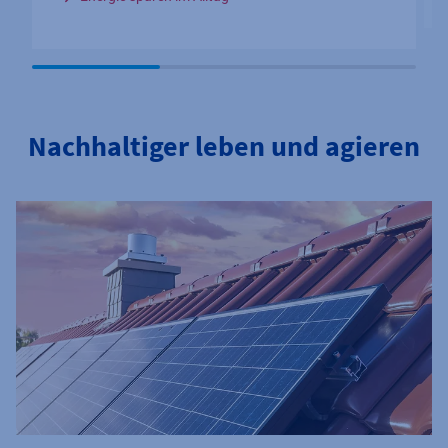
Nachhaltiger leben und agieren