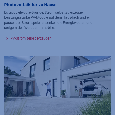
Photovoltaik für zu Hause
Es gibt viele gute Gründe, Strom selbst zu erzeugen:
Leistungsstarke PV-Module auf dem Hausdach und ein
passender Stromspeicher senken die Energiekosten und
steigern den Wert der Immobilie.
PV-Strom selbst erzeugen