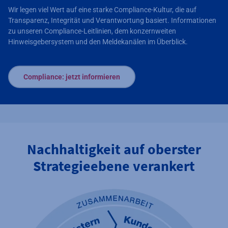
Wir legen viel Wert auf eine starke Compliance-Kultur, die auf
Transparenz, Integrität und Verantwortung basiert. Informationen
zu unseren Compliance-Leitlinien, dem konzernweiten
Hinweisgebersystem und den Meldekanälen im Überblick.
Compliance: jetzt informieren
Nachhaltigkeit auf oberster
Strategieebene verankert