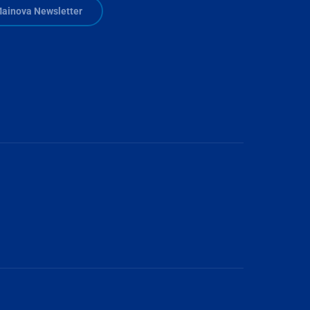
ainova Newsletter