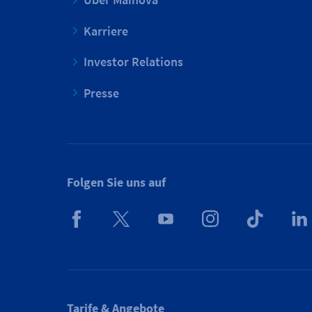
Karriere
Investor Relations
Presse
Folgen Sie uns auf
Tarife & Angebote