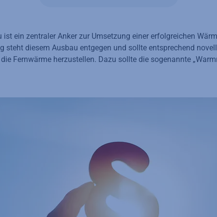
ist ein zentraler Anker zur Umsetzung einer erfolgreichen Wär
 steht diesem Ausbau entgegen und sollte entsprechend novell
 die Fernwärme herzustellen. Dazu sollte die sogenannte „Warm