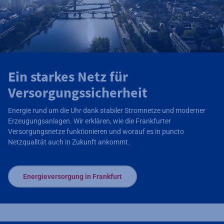
Ein starkes Netz für
Versorgungssicherheit
Energie rund um die Uhr dank stabiler Stromnetze und moderner
Erzeugungsanlagen. Wir erklären, wie die Frankfurter
Versorgungsnetze funktionieren und worauf es in puncto
Netzqualität auch in Zukunft ankommt.
Energieversorgung in Frankfurt