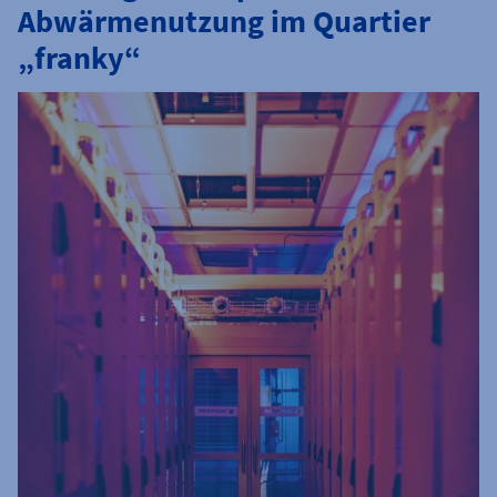
Abwärmenutzung im Quartier
„franky“