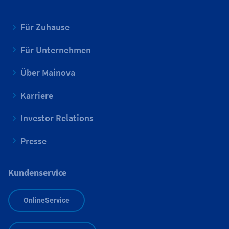
Für Zuhause
Für Unternehmen
Über Mainova
Karriere
Investor Relations
Presse
Kundenservice
OnlineService