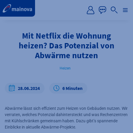
label.aria.preskip
Mit Netflix die Wohnung
heizen? Das Potenzial von
Abwärme nutzen
Heizen
28.06.2024
6 Minuten
Abwärme lässt sich effizient zum Heizen von Gebäuden nutzen. Wir
verraten, welches Potenzial dahintersteckt und was Rechenzentren
mit Kühlschränken gemeinsam haben. Dazu gibt’s spannende
Einblicke in aktuelle Abwärme-Projekte.