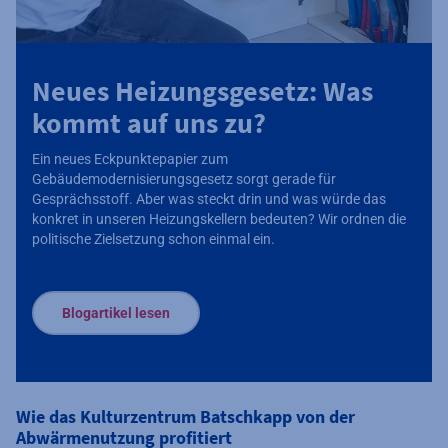
Neues Heizungsgesetz: Was
kommt auf uns zu?
Ein neues Eckpunktepapier zum
Gebäudemodernisierungsgesetz sorgt gerade für
Gesprächsstoff. Aber was steckt drin und was würde das
konkret in unseren Heizungskellern bedeuten? Wir ordnen die
politische Zielsetzung schon einmal ein.
Blogartikel lesen
Wie das Kulturzentrum Batschkapp von der
Abwärmenutzung profitiert