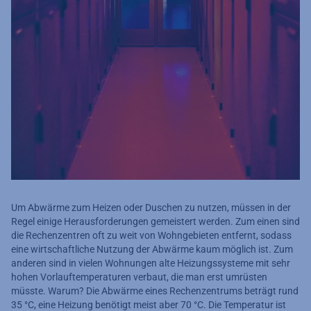
Um Abwärme zum Heizen oder Duschen zu nutzen, müssen in der
Regel einige Herausforderungen gemeistert werden. Zum einen sind
die Rechenzentren oft zu weit von Wohngebieten entfernt, sodass
eine wirtschaftliche Nutzung der Abwärme kaum möglich ist. Zum
anderen sind in vielen Wohnungen alte Heizungssysteme mit sehr
hohen Vorlauftemperaturen verbaut, die man erst umrüsten
müsste. Warum? Die Abwärme eines Rechenzentrums beträgt rund
35 °C, eine Heizung benötigt meist aber 70 °C. Die Temperatur ist