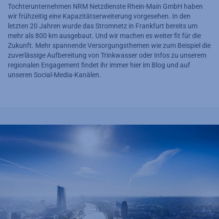
Tochterunternehmen NRM Netzdienste Rhein-Main GmbH haben
wir frühzeitig eine Kapazitätserweiterung vorgesehen. In den
letzten 20 Jahren wurde das Stromnetz in Frankfurt bereits um
mehr als 800 km ausgebaut. Und wir machen es weiter fit für die
Zukunft. Mehr spannende Versorgungsthemen wie zum Beispiel die
zuverlässige Aufbereitung von Trinkwasser oder Infos zu unserem
regionalen Engagement findet ihr immer hier im Blog und auf
unseren Social-Media-Kanälen.