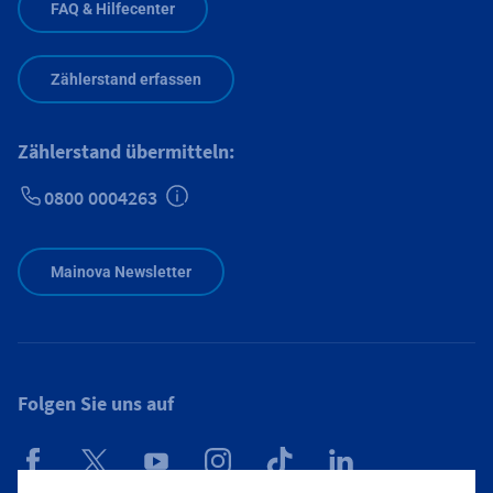
FAQ & Hilfecenter
Zählerstand erfassen
Zählerstand übermitteln:
0800 0004263
Zusätzliche Informationen verfügbar
Mainova Newsletter
Folgen Sie uns auf