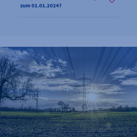
zum 01.01.2024?