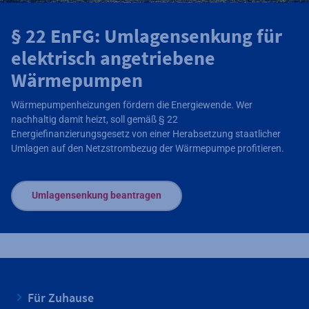
§ 22 EnFG: Umlagensenkung für
elektrisch angetriebene
Wärmepumpen
Wärmepumpenheizungen fördern die Energiewende. Wer
nachhaltig damit heizt, soll gemäß § 22
Energiefinanzierungsgesetz von einer Herabsetzung staatlicher
Umlagen auf den Netzstrombezug der Wärmepumpe profitieren.
Umlagensenkung beantragen
Für Zuhause