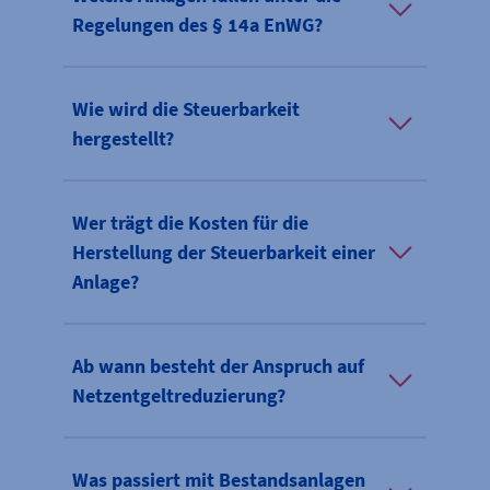
Regelungen des § 14a EnWG?
Wie wird die Steuerbarkeit
hergestellt?
Wer trägt die Kosten für die
Herstellung der Steuerbarkeit einer
Anlage?
Ab wann besteht der Anspruch auf
Netzentgeltreduzierung?
Was passiert mit Bestandsanlagen