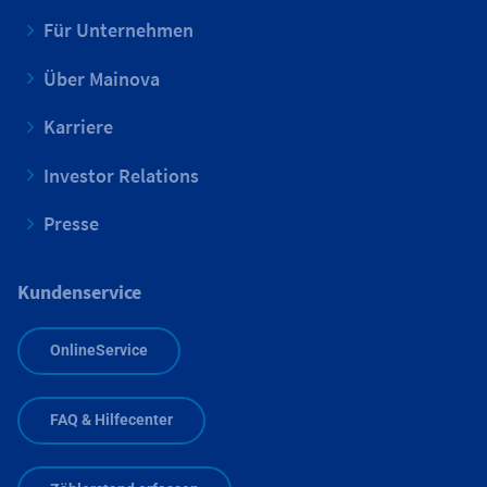
Für Unternehmen
Über Mainova
Karriere
Investor Relations
Presse
Kundenservice
OnlineService
FAQ & Hilfecenter