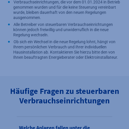
Verbrauchseinrichtungen, die vor dem 01.01.2024 in Betrieb
genommen wurden und für die keine Steuerung vereinbart
wurde, bleiben dauerhaft von den neuen Regelungen
ausgenommen.
Alle Betreiber von steuerbaren Verbrauchseinrichtungen
können jedoch freiwillig und unwiderruflich in die neue
Regelung wechseln.
Ob sich ein Wechsel in die neue Regelung lohnt, hängt von
Ihrem persönlichen Verbrauch und Ihrer individuellen
Hausinstallation ab. Kontaktieren Sie hierzu bitte den von
Ihnen beauftragten Energieberater oder Elektroinstallateur.
Häufige Fragen zu steuerbaren
Verbrauchseinrichtungen
Welche Anlagen fallen unter die