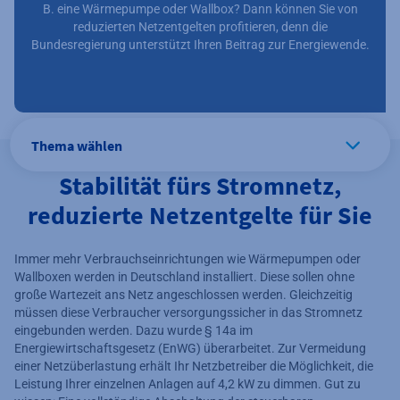
B. eine Wärmepumpe oder Wallbox? Dann können Sie von
reduzierten Netzentgelten profitieren, denn die
Bundesregierung unterstützt Ihren Beitrag zur Energiewende.
Thema wählen
Stabilität fürs Stromnetz,
reduzierte Netzentgelte für Sie
Immer mehr Verbrauchseinrichtungen wie Wärmepumpen oder
Wallboxen werden in Deutschland installiert. Diese sollen ohne
große Wartezeit ans Netz angeschlossen werden. Gleichzeitig
müssen diese Verbraucher versorgungssicher in das Stromnetz
eingebunden werden. Dazu wurde § 14a im
Energiewirtschaftsgesetz (EnWG) überarbeitet. Zur Vermeidung
einer Netzüberlastung erhält Ihr Netzbetreiber die Möglichkeit, die
Leistung Ihrer einzelnen Anlagen auf 4,2 kW zu dimmen. Gut zu