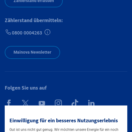
Zählerstand erfassen
Zählerstand übermitteln:
0800 0004263
Zusätzliche Informationen verfügbar
Mainova Newsletter
Folgen Sie uns auf
Mainova App
Einwilligung für ein besseres Nutzungserlebnis
Gut ist uns nicht gut genug. Wir möchten unsere Energie für ein noch