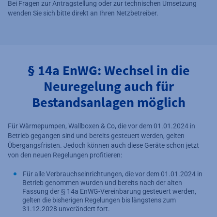
Bei Fragen zur Antragstellung oder zur technischen Umsetzung
wenden Sie sich bitte direkt an Ihren Netzbetreiber.
§ 14a EnWG: Wechsel in die
Neuregelung auch für
Bestandsanlagen möglich
Für Wärmepumpen, Wallboxen & Co, die vor dem 01.01.2024 in
Betrieb gegangen sind und bereits gesteuert werden, gelten
Übergangsfristen. Jedoch können auch diese Geräte schon jetzt
von den neuen Regelungen profitieren:
Für alle Verbrauchseinrichtungen, die vor dem 01.01.2024 in
Betrieb genommen wurden und bereits nach der alten
Fassung der § 14a EnWG-Vereinbarung gesteuert werden,
gelten die bisherigen Regelungen bis längstens zum
31.12.2028 unverändert fort.