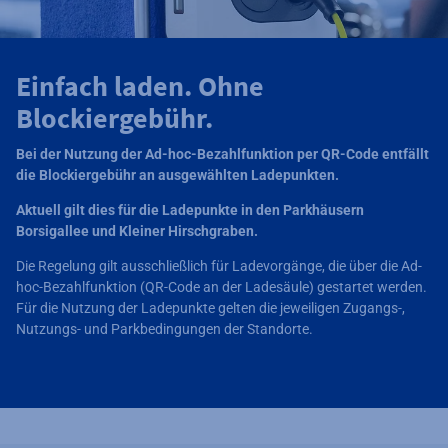
Einfach laden. Ohne
Blockiergebühr.
Bei der Nutzung der Ad-hoc-Bezahlfunktion per QR-Code entfällt
die Blockiergebühr an ausgewählten Ladepunkten.
Aktuell gilt dies für die Ladepunkte in den Parkhäusern
Borsigallee und Kleiner Hirschgraben.
Die Regelung gilt ausschließlich für Ladevorgänge, die über die Ad-
hoc-Bezahlfunktion (QR-Code an der Ladesäule) gestartet werden.
Für die Nutzung der Ladepunkte gelten die jeweiligen Zugangs-,
Nutzungs- und Parkbedingungen der Standorte.