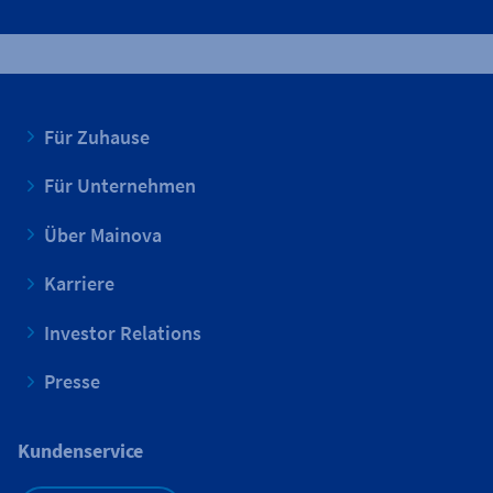
Für Zuhause
Für Unternehmen
Über Mainova
Karriere
Investor Relations
Presse
Kundenservice