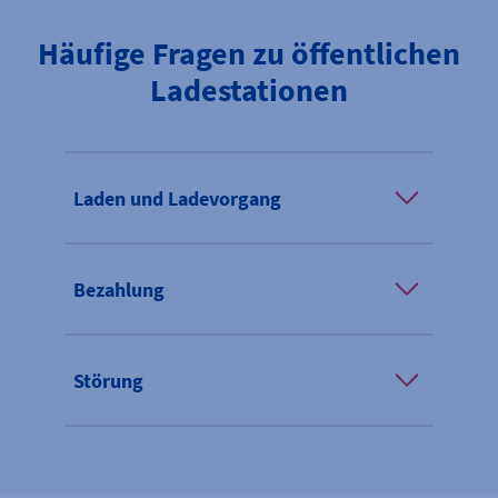
Häufige Fragen zu öffentlichen
Ladestationen
Laden und Ladevorgang
Bezahlung
Störung