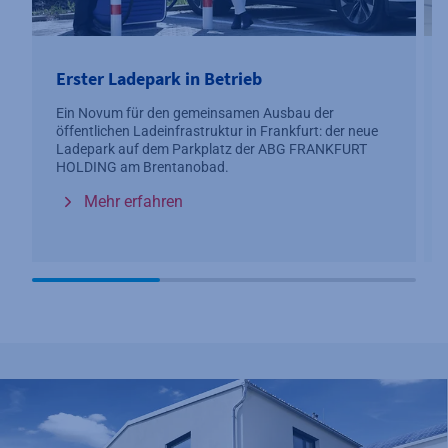
Erster Ladepark in Betrieb
Ein Novum für den gemeinsamen Ausbau der
öffentlichen Ladeinfrastruktur in Frankfurt: der neue
Ladepark auf dem Parkplatz der ABG FRANKFURT
HOLDING am Brentanobad.
Mehr erfahren