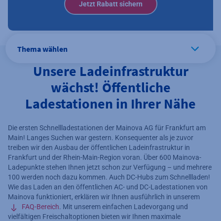
Jetzt Rabatt sichern
Thema wählen
Unsere Ladeinfrastruktur
wächst! Öffentliche
Ladestationen in Ihrer Nähe
Die ersten Schnellladestationen der Mainova AG für Frankfurt am
Main! Langes Suchen war gestern. Konsequenter als je zuvor
treiben wir den Ausbau der öffentlichen Ladeinfrastruktur in
Frankfurt und der Rhein-Main-Region voran. Über 600 Mainova-
Ladepunkte stehen Ihnen jetzt schon zur Verfügung – und mehrere
100 werden noch dazu kommen. Auch DC-Hubs zum Schnellladen!
Wie das Laden an den öffentlichen AC- und DC-Ladestationen von
Mainova funktioniert, erklären wir Ihnen ausführlich in unserem
FAQ-Bereich
. Mit unserem einfachen Ladevorgang und
vielfältigen Freischaltoptionen bieten wir Ihnen maximale