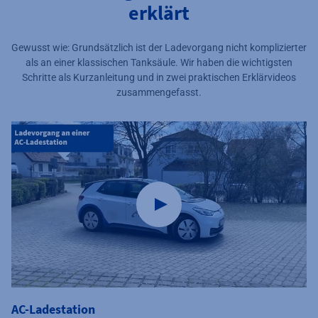
erklärt
Gewusst wie: Grundsätzlich ist der Ladevorgang nicht komplizierter
als an einer klassischen Tanksäule. Wir haben die wichtigsten
Schritte als Kurzanleitung und in zwei praktischen Erklärvideos
zusammengefasst.
AC-Ladestation