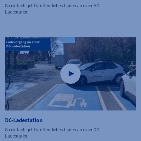
So einfach geht‘s: öffentliches Laden an einer AC-
Ladestation
DC-Ladestation
So einfach geht‘s: öffentliches Laden an einer DC-
Ladestation