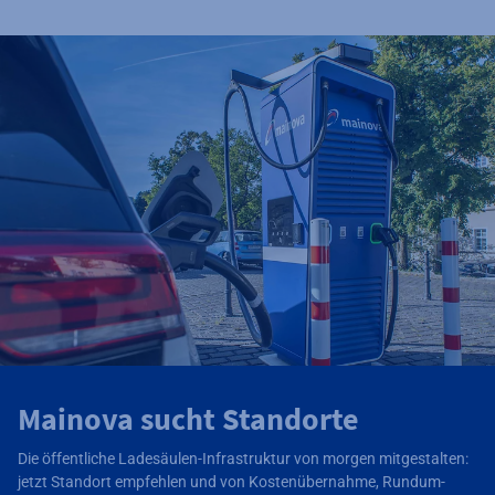
Mainova sucht Standorte
Die öffentliche Ladesäulen-Infrastruktur von morgen mitgestalten:
jetzt Standort empfehlen und von Kostenübernahme, Rundum-