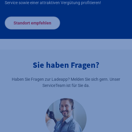
Service sowie einer attraktiven Vergütung profitieren!
Standort empfehlen
Sie haben Fragen?
Haben Sie Fragen zur Ladeapp? Melden Sie sich gern. Unser
ServiceTeam ist für Sie da.