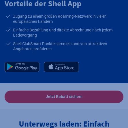
Vorteile der Shell App
Zugang zu einem großen Roaming-Netzwerk in vielen
europäischen Ländern
Einfache Bezahlung und direkte Abrechnung nach jedem
Ladevorgang
Shell ClubSmart Punkte sammeln und von attraktiven
Angeboten profitieren
Jetzt Rabatt sichern
Unterwegs laden: Einfach