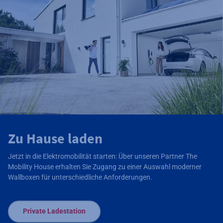
Zu Hause laden
Jetzt in die Elektromobilität starten: Über unseren Partner The
Mobility House erhalten Sie Zugang zu einer Auswahl moderner
Wallboxen für unterschiedliche Anforderungen.
Private Ladestation