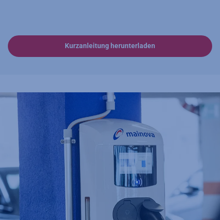
Kurzanleitung herunterladen