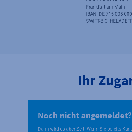
Frankfurt am Main
IBAN: DE 715 005 000
SWIFT-BIC: HELADEF
Ihr Zuga
Noch nicht angemeldet?
Dann wird es aber Zeit! Wenn Sie bereits Kun