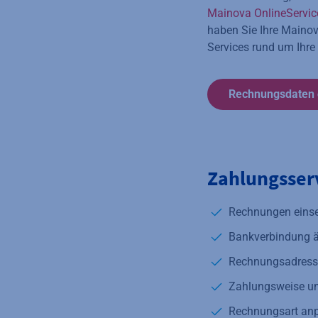
Mainova OnlineServic
haben Sie Ihre Mainov
Services rund um Ihre
Rechnungsdaten 
Zahlungsser
Rechnungen eins
Bankverbindung 
Rechnungsadresse
Zahlungsweise um
Rechnungsart an