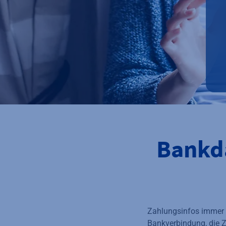
Bankd
Zahlungsinfos immer i
Bankverbindung, die 