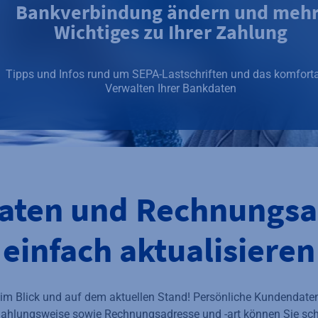
Bankverbindung ändern und mehr
Wichtiges zu Ihrer Zahlung
Tipps und Infos rund um SEPA-Lastschriften und das komfort
Verwalten Ihrer Bankdaten
aten und Rechnungsa
einfach aktualisieren
m Blick und auf dem aktuellen Stand! Persönliche Kundendaten
Zahlungsweise sowie Rechnungsadresse und -art können Sie sch