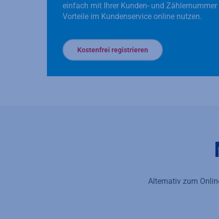
einfach mit Ihrer Kunden- und Zählernummer
Vorteile im Kundenservice online nutzen.
Kostenfrei registrieren
Alternativ zum Onli