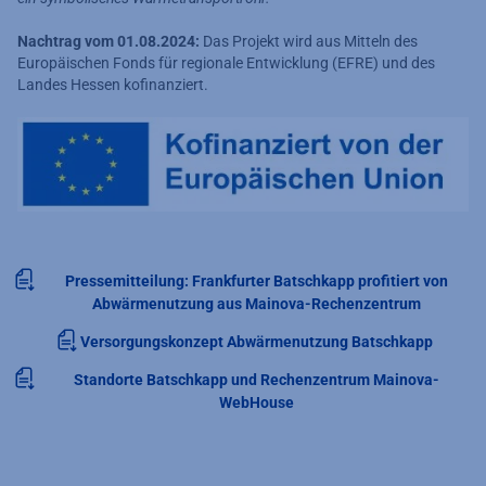
Nachtrag vom 01.08.2024:
Das Projekt wird aus Mitteln des
Europäischen Fonds für regionale Entwicklung (EFRE) und des
Landes Hessen kofinanziert.
Pressemitteilung: Frankfurter Batschkapp profitiert von
Abwärmenutzung aus Mainova-Rechenzentrum
Versorgungskonzept Abwärmenutzung Batschkapp
Standorte Batschkapp und Rechenzentrum Mainova-
WebHouse