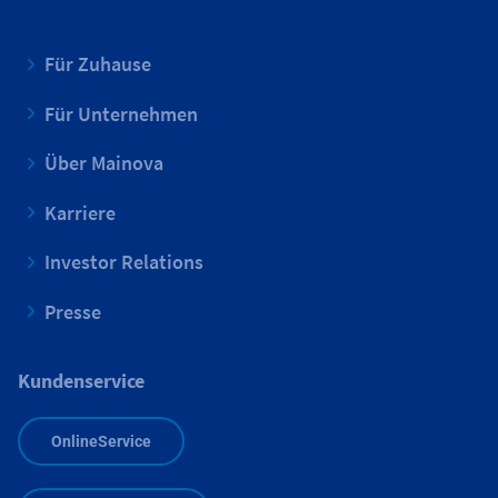
Für Zuhause
Für Unternehmen
Über Mainova
Karriere
Investor Relations
Presse
Kundenservice
OnlineService