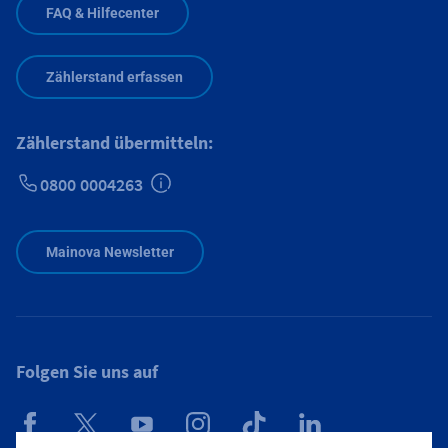
FAQ & Hilfecenter
Zählerstand erfassen
Zählerstand übermitteln:
0800 0004263
Zusätzliche Informationen verfügbar
Mainova Newsletter
Folgen Sie uns auf