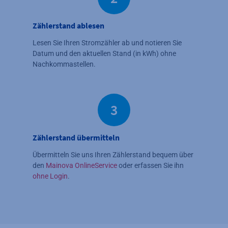
Zählerstand ablesen
Lesen Sie Ihren Stromzähler ab und notieren Sie
Datum und den aktuellen Stand (in kWh) ohne
Nachkommastellen.
3
Zählerstand übermitteln
Übermitteln Sie uns Ihren Zählerstand bequem über
den
Mainova OnlineService
oder erfassen Sie ihn
ohne Login
.