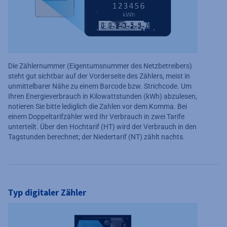
Die Zählernummer (Eigentumsnummer des Netzbetreibers)
steht gut sichtbar auf der Vorderseite des Zählers, meist in
unmittelbarer Nähe zu einem Barcode bzw. Strichcode. Um
Ihren Energieverbrauch in Kilowattstunden (kWh) abzulesen,
notieren Sie bitte lediglich die Zahlen vor dem Komma. Bei
einem Doppeltarifzähler wird Ihr Verbrauch in zwei Tarife
unterteilt. Über den Hochtarif (HT) wird der Verbrauch in den
Tagstunden berechnet; der Niedertarif (NT) zählt nachts.
Typ digitaler Zähler