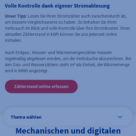
Volle Kontrolle dank eigener Stromablesung
Unser Tipp:
Lesen Sie Ihren Stromzähler auch zwischendurch ab,
um bessere Vergleichswerte zu haben. So behalten Sie Ihren
Verbrauch im Blick und volle Kontrolle über Ihre Stromkosten. Ihren
aktuellen Zählerstand in kWh können Sie uns jederzeit online
mitteilen.
Auch Erdgas-, Wasser- und Wärmemengenzähler müssen
regelmäßig abgelesen werden, um die Verbräuche abzurechnen. Bei
den Gas- und Wasserzählern steht m³ als Einheit, die Wärmemenge
wird in MWh angezeigt.
Zählerstand online erfassen
Thema wählen
Mechanischen und digitalen