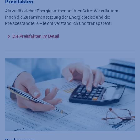
Preisfakten
Als verlässlicher Energiepartner an Ihrer Seite: Wir erläutern
Ihnen die Zusammensetzung der Energiepreise und die
Preisbestandteile – leicht verständlich und transparent.
Die Preisfakten im Detail