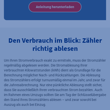
Anleitung herunterladen
Den Verbrauch im Blick: Zähler
richtig ablesen
Um Ihren Stromverbrauch exakt zu ermitteln, muss der Stromzähler
regelmäßig abgelesen werden. Die Stromablesung Ihrer
verbrauchten Kilowattstunden (kWh) dient als Grundlage für die
Berechnung möglicher Nach- und Rückzahlungen. Die Ablesung
des Stromzählers erfolgt turnusmäßig einmal im Jahr, und zwar für
die Jahresabrechnung. Nur eine pünktliche Ablesung stellt sicher,
dass Sie ausschließlich Ihren verbrauchten Strom bezahlen. Auch
im Rahmen eines Umzugs sollten Sie am Tag der Schlüsselübergabe
den Stand Ihres Stromzählers ablesen – und zwar sowohl bei
Auszug als auch bei Einzug.