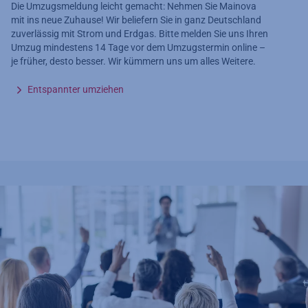
Die Umzugsmeldung leicht gemacht: Nehmen Sie Mainova
mit ins neue Zuhause! Wir beliefern Sie in ganz Deutschland
zuverlässig mit Strom und Erdgas. Bitte melden Sie uns Ihren
Umzug mindestens 14 Tage vor dem Umzugstermin online –
je früher, desto besser. Wir kümmern uns um alles Weitere.
Entspannter umziehen