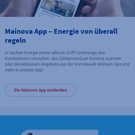
Mainova App – Energie von überall
regeln
In Sachen Energie immer alles im Griff! Unterwegs das
Kundenkonto verwalten, den Zählerstand per Kamera scannen
oder die exklusiven Angebote aus der Vorteilswelt einlösen: das und
mehr in unserer App!
Die Mainova App entdecken