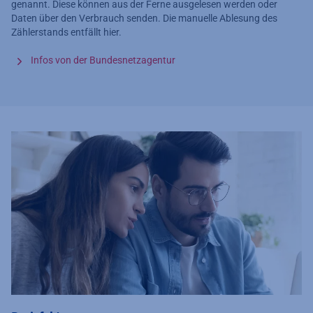
genannt. Diese können aus der Ferne ausgelesen werden oder
Daten über den Verbrauch senden. Die manuelle Ablesung des
Zählerstands entfällt hier.
Infos von der Bundesnetzagentur