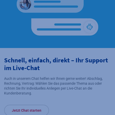
Schnell, einfach, direkt – Ihr Support
im Live-Chat
Auch in unserem Chat helfen wir Ihnen gerne weiter! Abschlag,
Rechnung, Vertrag: Wählen Sie das passende Thema aus oder
richten Sie Ihr individuelles Anliegen per Live-Chat an die
Kundenberatung.
Jetzt Chat starten