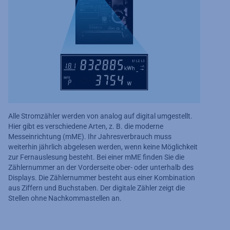
Alle Stromzähler werden von analog auf digital umgestellt.
Hier gibt es verschiedene Arten, z. B. die moderne
Messeinrichtung (mME). Ihr Jahresverbrauch muss
weiterhin jährlich abgelesen werden, wenn keine Möglichkeit
zur Fernauslesung besteht. Bei einer mME finden Sie die
Zählernummer an der Vorderseite ober- oder unterhalb des
Displays. Die Zählernummer besteht aus einer Kombination
aus Ziffern und Buchstaben. Der digitale Zähler zeigt die
Stellen ohne Nachkommastellen an.