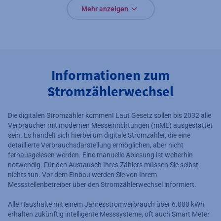
Mehr anzeigen
Informationen zum
Stromzählerwechsel
Die digitalen Stromzähler kommen! Laut Gesetz sollen bis 2032 alle
Verbraucher mit modernen Messeinrichtungen (mME) ausgestattet
sein. Es handelt sich hierbei um digitale Stromzähler, die eine
detaillierte Verbrauchsdarstellung ermöglichen, aber nicht
fernausgelesen werden. Eine manuelle Ablesung ist weiterhin
notwendig. Für den Austausch Ihres Zählers müssen Sie selbst
nichts tun. Vor dem Einbau werden Sie von Ihrem
Messstellenbetreiber über den Stromzählerwechsel informiert.
Alle Haushalte mit einem Jahresstromverbrauch über 6.000 kWh
erhalten zukünftig intelligente Messsysteme, oft auch Smart Meter