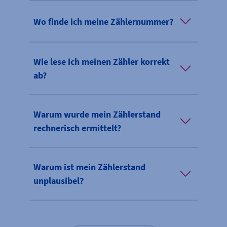
Wo finde ich meine Zählernummer?
Wie lese ich meinen Zähler korrekt
ab?
Warum wurde mein Zählerstand
rechnerisch ermittelt?
Warum ist mein Zählerstand
unplausibel?