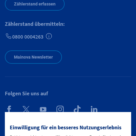
Zählerstand erfassen
Zählerstand übermitteln:
0800 0004263
Zusätzliche Informationen verfügbar
Mainova Newsletter
Folgen Sie uns auf
Mainova App
Einwilligung für ein besseres Nutzungserlebnis