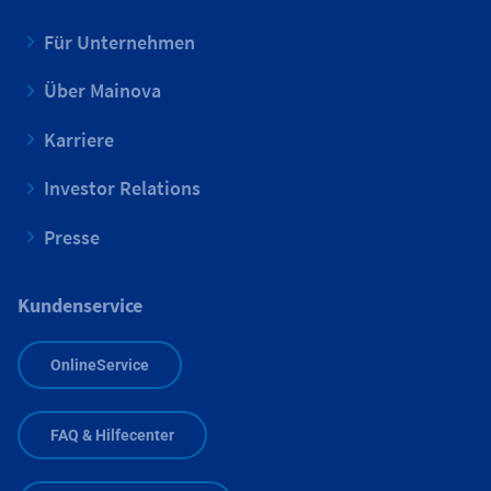
Für Unternehmen
Über Mainova
Karriere
Investor Relations
Presse
Kundenservice
OnlineService
FAQ & Hilfecenter