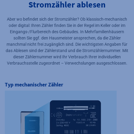
Stromzähler ablesen
Aber wo befindet sich der Stromzähler? Ob klassisch-mechanisch
oder digital: Ihren Zähler finden Sie in der Regel im Keller oder im
Eingangs-/Flurbereich des Gebäudes. In Mehrfamilienhäusern
sollten Sie ggf. den Hausmeister ansprechen, da die Zähler
manchmal nicht frei zugänglich sind. Die wichtigsten Angaben für
das Ablesen sind der Zählerstand und die Stromzählernummer. Mit
dieser Zählernummer wird Ihr Verbrauch Ihrer individuellen
Verbrauchsstelle zugeordnet – Verwechslungen ausgeschlossen.
Typ mechanischer Zähler