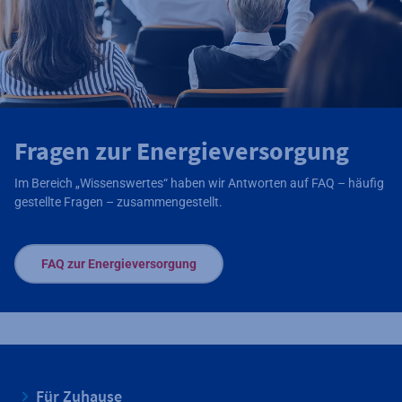
Fragen zur Energieversorgung
Im Bereich „Wissenswertes“ haben wir Antworten auf FAQ – häufig
gestellte Fragen – zusammengestellt.
FAQ zur Energieversorgung
Für Zuhause