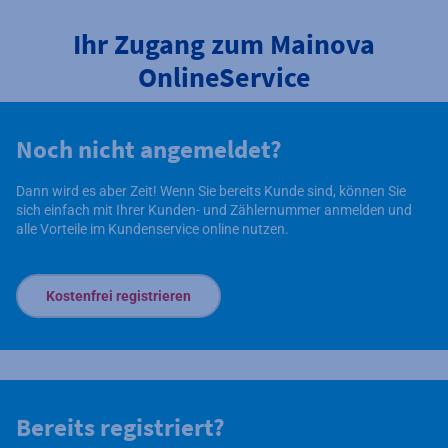
Ihr Zugang zum Mainova
OnlineService
Noch nicht angemeldet?
Dann wird es aber Zeit! Wenn Sie bereits Kunde sind, können Sie
sich einfach mit Ihrer Kunden- und Zählernummer anmelden und
alle Vorteile im Kundenservice online nutzen.
Kostenfrei registrieren
Bereits registriert?