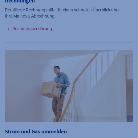
Rechnungen
Detaillierte Rechnungshilfe für einen schnellen Überblick über
Ihre Mainova-Abrechnung.
Rechnungserklärung
Strom und Gas ummelden