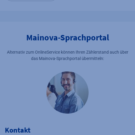
Mainova-Sprachportal
Alternativ zum OnlineService können Ihren Zählerstand auch über
das Mainova-Sprachportal übermitteln:
Kontakt