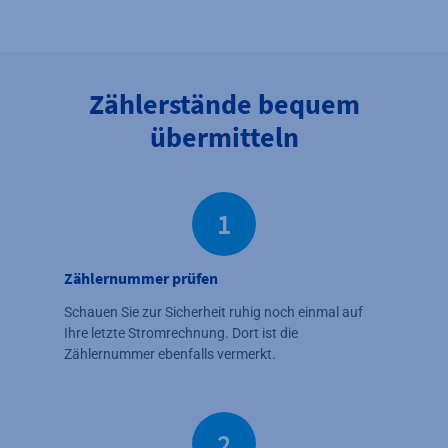
Zählerstände bequem
übermitteln
1
Zählernummer prüfen
Schauen Sie zur Sicherheit ruhig noch einmal auf
Ihre letzte Stromrechnung. Dort ist die
Zählernummer ebenfalls vermerkt.
2