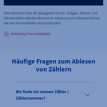
Eine Übersicht über die gängigsten Strom-, Erdgas-, Wärme- und
Wasserzähler inklusive illustrierter Anleitung zum Ablesen können
Sie sich herunterladen und ausdrucken.
Anleitung herunterladen
Häufige Fragen zum Ablesen
von Zählern
Wo finde ich meinen Zähler /
Zählernummer?