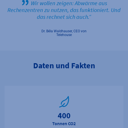
Wir wollen zeigen: Abwärme aus
Rechenzentren zu nutzen, das funktioniert. Und
das rechnet sich auch.
Dr. Béla Waldhauser, CEO von
Telehouse
Daten und Fakten
400
Tonnen CO2