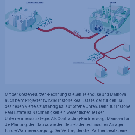
Mit der Kosten-Nutzen-Rechnung stießen Telehouse und Mainova
auch beim Projektentwickler Instone Real Estate, der für den Bau
des neuen Viertels zuständig ist, auf offene Ohren. Denn für Instone
Real Estate ist Nachhaltigkeit ein wesentlicher Teil der
Unternehmensstrategie. Als Contracting-Partner sorgt Mainova für
die Planung, den Bau sowie den Betrieb der technischen Anlagen
für die Wärmeversorgung. Der Vertrag der drei Partner besitzt eine