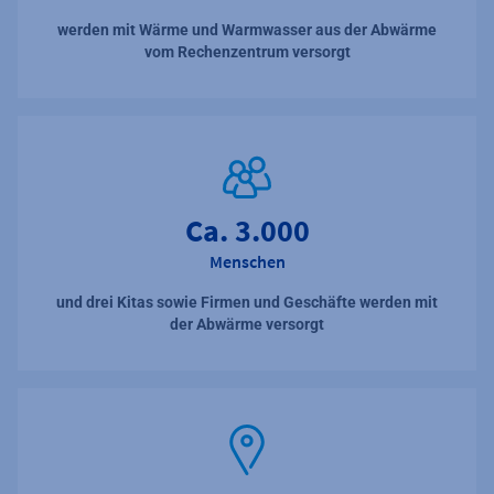
werden mit Wärme und Warmwasser aus der Abwärme
vom Rechenzentrum versorgt
Ca. 3.000
Menschen
und drei Kitas sowie Firmen und Geschäfte werden mit
der Abwärme versorgt