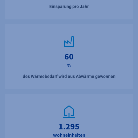
Einsparung pro Jahr
60
%
des Wärmebedarf wird aus Abwärme gewonnen
1.300
Wohneinheiten