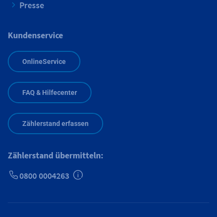
Presse
Kundenservice
OnlineService
FAQ & Hilfecenter
Zählerstand erfassen
Zählerstand übermitteln:
0800 0004263
Zusätzliche Informationen verfügbar