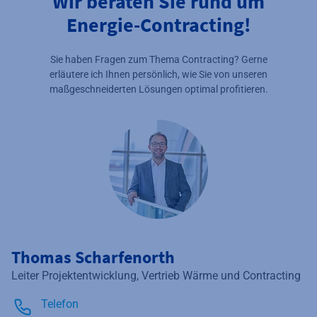
Wir beraten Sie rund um
Energie-Contracting!
Sie haben Fragen zum Thema Contracting? Gerne
erläutere ich Ihnen persönlich, wie Sie von unseren
maßgeschneiderten Lösungen optimal profitieren.
Thomas Scharfenorth
Leiter Projektentwicklung, Vertrieb Wärme und Contracting
Telefon