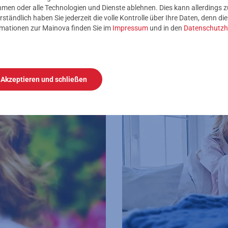
nehmen oder alle Technologien und Dienste ablehnen. Dies kann allerdings
rständlich haben Sie jederzeit die volle Kontrolle über Ihre Daten, denn di
rmationen zur Mainova finden Sie im
Impressum
und in den
Datenschutzh
Akzeptieren und schließen