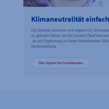
Klimaneutralität einfa
Die Umwelt schonen und eigene CO
-Emissio
2
zu grünem Strom ist mit unserer ÖkoPremium
ob als Ergänzung zu Ihrem bestehenden Stro
Neubestellung.
Öko-Option für Privatkunden