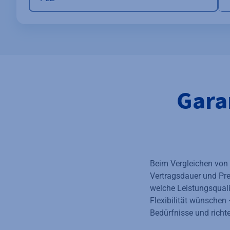
Gara
Beim Vergleichen von S
Vertragsdauer und Pre
welche Leistungsqualit
Flexibilität wünschen 
Bedürfnisse und richt