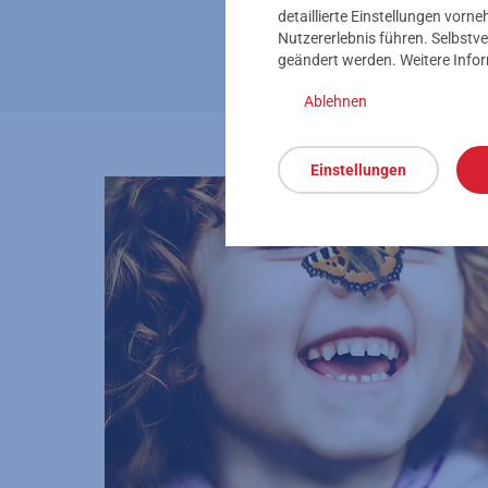
detaillierte Einstellungen vor
Nutzererlebnis führen. Selbstve
geändert werden. Weitere Info
Ablehnen
Einstellungen