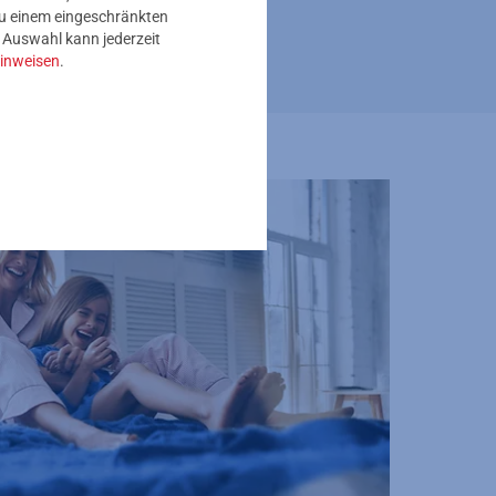
 zu einem eingeschränkten
e Auswahl kann jederzeit
inweisen
.