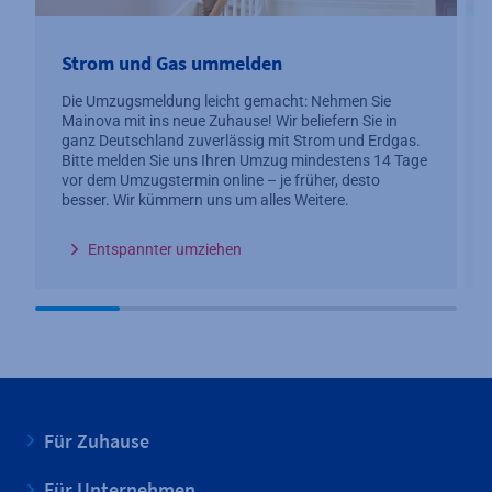
Strom und Gas ummelden
Die Umzugsmeldung leicht gemacht: Nehmen Sie
Mainova mit ins neue Zuhause! Wir beliefern Sie in
ganz Deutschland zuverlässig mit Strom und Erdgas.
Bitte melden Sie uns Ihren Umzug mindestens 14 Tage
vor dem Umzugstermin online – je früher, desto
besser. Wir kümmern uns um alles Weitere.
Entspannter umziehen
Für Zuhause
Für Unternehmen