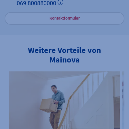
Zusätzliche Informatione
069 800880000
Kontaktformular
Weitere Vorteile von
Mainova