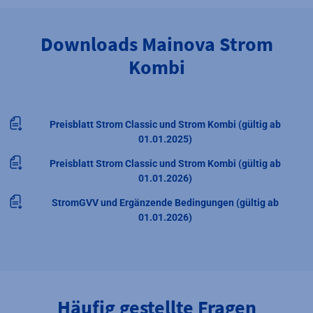
Downloads Mainova Strom
Kombi
Preisblatt Strom Classic und Strom Kombi (gültig ab
01.01.2025)
Preisblatt Strom Classic und Strom Kombi (gültig ab
01.01.2026)
StromGVV und Ergänzende Bedingungen (gültig ab
01.01.2026)
Häufig gestellte Fragen