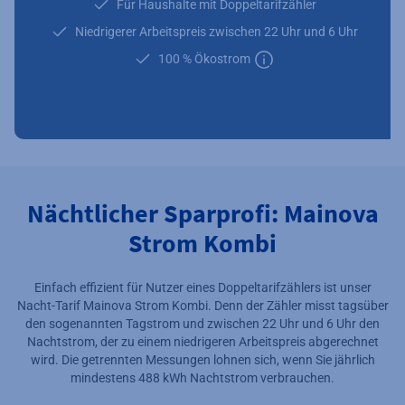
Für Haushalte mit Doppeltarifzähler
Niedrigerer Arbeitspreis zwischen 22 Uhr und 6 Uhr
100 % Ökostrom
Zusätzliche Informatione
Nächtlicher Sparprofi: Mainova
Strom Kombi
Einfach effizient für Nutzer eines Doppeltarifzählers ist unser
Nacht-Tarif Mainova Strom Kombi. Denn der Zähler misst tagsüber
den sogenannten Tagstrom und zwischen 22 Uhr und 6 Uhr den
Nachtstrom, der zu einem niedrigeren Arbeitspreis abgerechnet
wird. Die getrennten Messungen lohnen sich, wenn Sie jährlich
mindestens 488 kWh Nachtstrom verbrauchen.