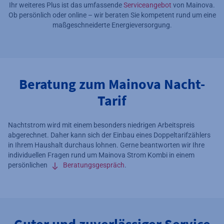
Ihr weiteres Plus ist das umfassende
Serviceangebot
von Mainova.
Ob persönlich oder online – wir beraten Sie kompetent rund um eine
maßgeschneiderte Energieversorgung.
Beratung zum Mainova Nacht-
Tarif
Nachtstrom wird mit einem besonders niedrigen Arbeitspreis
abgerechnet. Daher kann sich der Einbau eines Doppeltarifzählers
in Ihrem Haushalt durchaus lohnen. Gerne beantworten wir Ihre
individuellen Fragen rund um Mainova Strom Kombi in einem
persönlichen
Beratungsgespräch
.