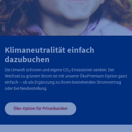
Klimaneutralität einfach
dazubuchen
Die Umwelt schonen und eigene CO
-Emissionen senken: Der
2
Wechsel zu grünem Strom ist mit unserer ÖkoPremium-Option ganz
einfach – ob als Ergänzung zu Ihrem bestehenden Stromvertrag
oder bei Neubestellung.
Öko-Option für Privatkunden