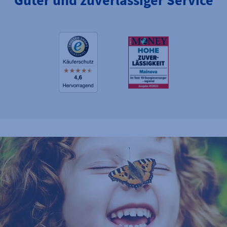
Guter und zuverlässiger Service