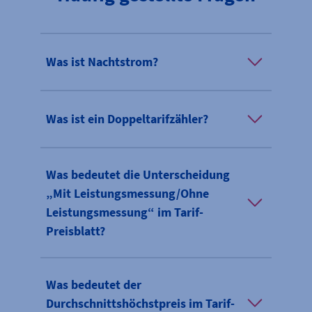
Was ist Nachtstrom?
Was ist ein Doppeltarifzähler?
Was bedeutet die Unterscheidung
„Mit Leistungsmessung/Ohne
Leistungsmessung“ im Tarif-
Preisblatt?
Was bedeutet der
Durchschnittshöchstpreis im Tarif-