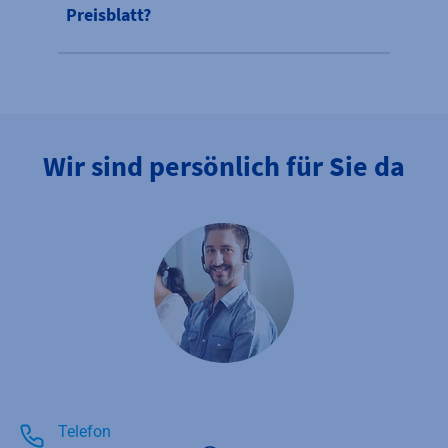
Preisblatt?
Wir sind persönlich für Sie da
Telefon