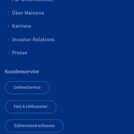
Über Mainova
Karriere
Investor Relations
Presse
Kundenservice
OnlineService
FAQ & Hilfecenter
Zählerstand erfassen