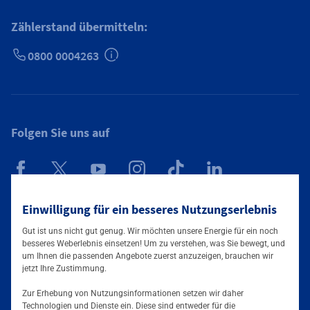
Zählerstand übermitteln:
0800 0004263
Zusätzliche Informationen verfügbar
Folgen Sie uns auf
Mainova App
Einwilligung für ein besseres Nutzungserlebnis
Gut ist uns nicht gut genug. Wir möchten unsere Energie für ein noch
besseres Weberlebnis einsetzen! Um zu verstehen, was Sie bewegt, und
um Ihnen die passenden Angebote zuerst anzuzeigen, brauchen wir
jetzt Ihre Zustimmung.
Zur Erhebung von Nutzungsinformationen setzen wir daher
Technologien und Dienste ein. Diese sind entweder für die