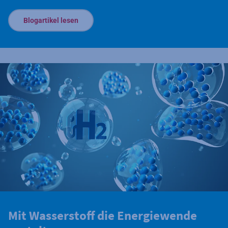
Blogartikel lesen
Mit Wasserstoff die Energiewende