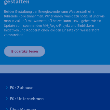
gestalten
Bei der Gestaltung der Energiewende kann Wasserstoff eine
führende Rolle einnehmen. Wir erklären, was dazu nötig ist und wie
man in Zukunft mit Wasserstoff heizen kann. Dazu geben wir ein
Update zum spannenden MH
Regio-Projekt und Einblicke in
2
Initiativen und Kooperationen, die den Einsatz von Wasserstoff
vorantreiben.
Blogartikel lesen
Für Zuhause
Für Unternehmen
Über Mainova