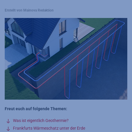
Erstellt von Mainova Redaktion
Freut euch auf folgende Themen:
Was ist eigentlich Geothermie?
Frankfurts Wärmeschatz unter der Erde