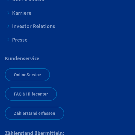
Karriere
Investor Relations
Presse
Kundenservice
OnlineService
FAQ & Hilfecenter
Zählerstand erfassen
Zählerstand übermitteln: