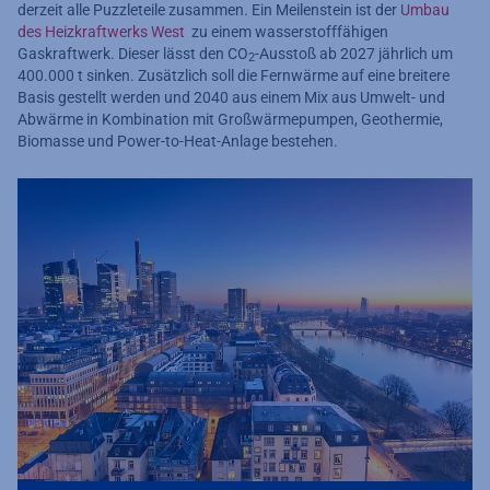
derzeit alle Puzzleteile zusammen. Ein Meilenstein ist der
Umbau
des Heizkraftwerks West
zu einem wasserstofffähigen
Gaskraftwerk. Dieser lässt den CO
-Ausstoß ab 2027 jährlich um
2
400.000 t sinken. Zusätzlich soll die Fernwärme auf eine breitere
Basis gestellt werden und 2040 aus einem Mix aus Umwelt- und
Abwärme in Kombination mit Großwärmepumpen, Geothermie,
Biomasse und Power-to-Heat-Anlage bestehen.