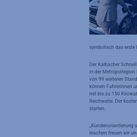
symbolisch das erste
Der Kalbacher Schnell
in der Metropolregion
von 99 weiteren Stand
können Fahrerinnen un
mit bis zu 150 Kilowa
Reichweite. Der koste
starten.
„Kundenorientierung u
Insofern freuen wir 