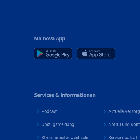
Mainova App
Services & Informationen
Podcast
Aktuelle Verso
Umzugsmeldung
Notruf und Kont
Stromanbieter wechseln
Servicequalität