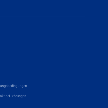
rgungsbedingungen
akt bei Störungen