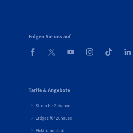
Folgen Sie uns auf
Tarife & Angebote
Strom für Zuhause
Erdgas für Zuhause
Elektromobilität