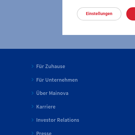
Einstellungen
Für Zuhause
Für Unternehmen
Über Mainova
Karriere
Investor Relations
Presse