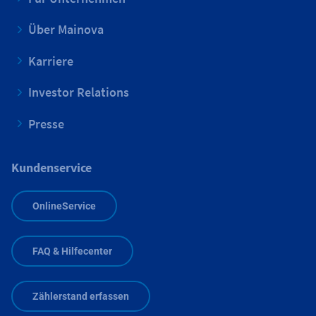
Über Mainova
Karriere
Investor Relations
Presse
Kundenservice
OnlineService
FAQ & Hilfecenter
Zählerstand erfassen