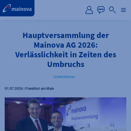
label.aria.preskip
Hauptversammlung der
Mainova AG 2026:
Verlässlichkeit in Zeiten des
Umbruchs
Unternehmen
01.07.2026 | Frankfurt am Main