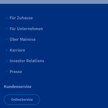
Für Zuhause
Für Unternehmen
Über Mainova
Karriere
Investor Relations
Presse
Kundenservice
OnlineService