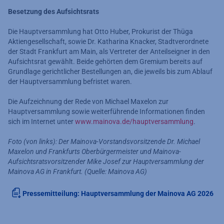
Besetzung des Aufsichtsrats
Die Hauptversammlung hat Otto Huber, Prokurist der Thüga
Aktiengesellschaft, sowie Dr. Katharina Knacker, Stadtverordnete
der Stadt Frankfurt am Main, als Vertreter der Anteilseigner in den
Aufsichtsrat gewählt. Beide gehörten dem Gremium bereits auf
Grundlage gerichtlicher Bestellungen an, die jeweils bis zum Ablauf
der Hauptversammlung befristet waren.
Die Aufzeichnung der Rede von Michael Maxelon zur
Hauptversammlung sowie weiterführende Informationen finden
sich im Internet unter
www.mainova.de/hauptversammlung
.
Foto (von links): Der Mainova-Vorstandsvorsitzende Dr. Michael
Maxelon und Frankfurts Oberbürgermeister und Mainova-
Aufsichtsratsvorsitzender Mike Josef zur Hauptversammlung der
Mainova AG in Frankfurt. (Quelle: Mainova AG)
Pressemitteilung: Hauptversammlung der Mainova AG 2026