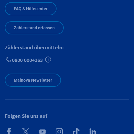
FAQ & Hilfecenter
Zählerstand erfassen
Zählerstand übermitteln:
0800 0004263
Zusätzliche Informationen verfügbar
Mainova Newsletter
Folgen Sie uns auf