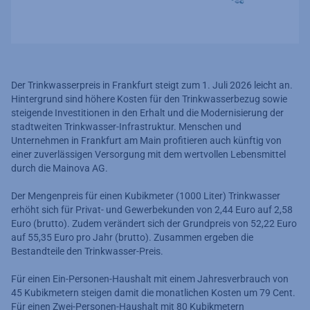
Der Trinkwasserpreis in Frankfurt steigt zum 1. Juli 2026 leicht an.
Hintergrund sind höhere Kosten für den Trinkwasserbezug sowie
steigende Investitionen in den Erhalt und die Modernisierung der
stadtweiten Trinkwasser-Infrastruktur. Menschen und
Unternehmen in Frankfurt am Main profitieren auch künftig von
einer zuverlässigen Versorgung mit dem wertvollen Lebensmittel
durch die Mainova AG.
Der Mengenpreis für einen Kubikmeter (1000 Liter) Trinkwasser
erhöht sich für Privat- und Gewerbekunden von 2,44 Euro auf 2,58
Euro (brutto). Zudem verändert sich der Grundpreis von 52,22 Euro
auf 55,35 Euro pro Jahr (brutto). Zusammen ergeben die
Bestandteile den Trinkwasser-Preis.
Für einen Ein-Personen-Haushalt mit einem Jahresverbrauch von
45 Kubikmetern steigen damit die monatlichen Kosten um 79 Cent.
Für einen Zwei-Personen-Haushalt mit 80 Kubikmetern