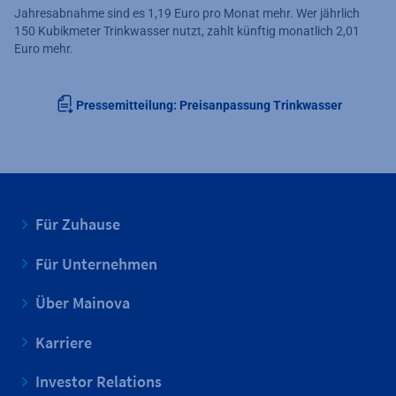
Jahresabnahme sind es 1,19 Euro pro Monat mehr. Wer jährlich
150 Kubikmeter Trinkwasser nutzt, zahlt künftig monatlich 2,01
Euro mehr.
Pressemitteilung: Preisanpassung Trinkwasser
Für Zuhause
Für Unternehmen
Über Mainova
Karriere
Investor Relations