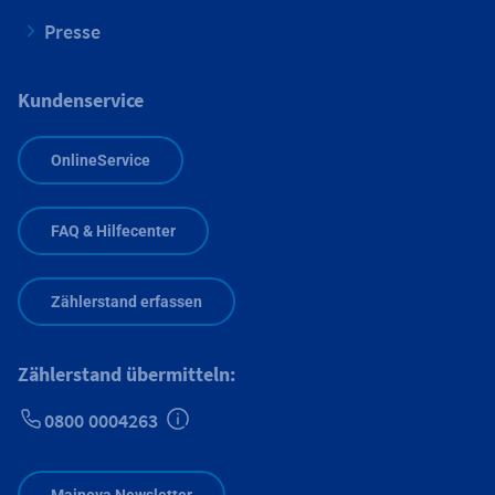
Presse
Kundenservice
OnlineService
FAQ & Hilfecenter
Zählerstand erfassen
Zählerstand übermitteln:
0800 0004263
Zusätzliche Informationen verfügbar
Mainova Newsletter