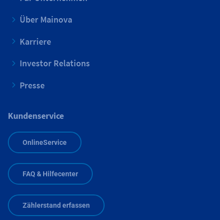
Über Mainova
Karriere
Investor Relations
Presse
Kundenservice
OnlineService
FAQ & Hilfecenter
Zählerstand erfassen