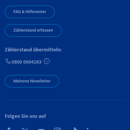
FAQ & Hilfecenter
Zählerstand erfassen
Zählerstand übermitteln:
0800 0004263
Zusätzliche Informationen verfügbar
Mainova Newsletter
Folgen Sie uns auf