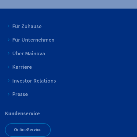
Für Zuhause
Für Unternehmen
Über Mainova
Karriere
Investor Relations
Presse
Kundenservice
OnlineService