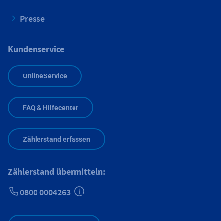
Presse
Kundenservice
OnlineService
FAQ & Hilfecenter
Zählerstand erfassen
Zählerstand übermitteln:
0800 0004263
Zusätzliche Informationen verfügbar