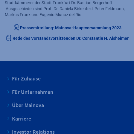
Stadtkämmerer der Stadt Frankfurt Dr. Bastian Bergerhoff.
Ausgeschieden sind Prof. Dr. Daniela Birkenfeld, Peter Feldmann,
Markus Frank und Eugenio Munoz del Rio.
Pressemitteilung: Mainova-Hauptversammlung 2023
Rede des Vorstandsvorsitzenden Dr. Constantin H. Alsheimer
Für Zuhause
Für Unternehmen
Über Mainova
Karriere
Investor Relations