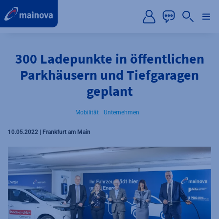
label.aria.preskip
300 Ladepunkte in öffentlichen
Parkhäusern und Tiefgaragen
geplant
Mobilität
Unternehmen
10.05.2022 | Frankfurt am Main