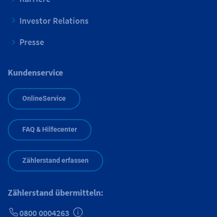
Investor Relations
Presse
Kundenservice
OnlineService
FAQ & Hilfecenter
Zählerstand erfassen
Zählerstand übermitteln:
0800 0004263