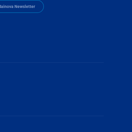
ainova Newsletter