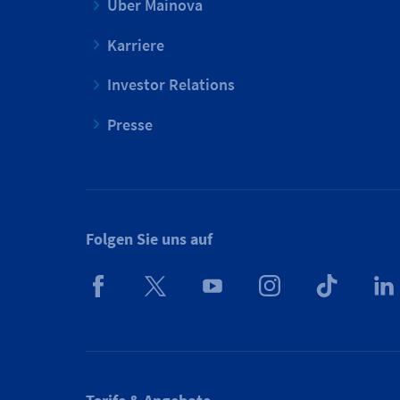
Über Mainova
Karriere
Investor Relations
Presse
Folgen Sie uns auf