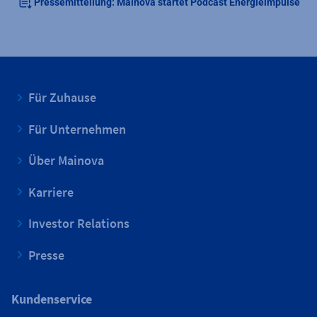
Pressemitteilung: Mainova startet Podcast Energieimpulse
Für Zuhause
Für Unternehmen
Über Mainova
Karriere
Investor Relations
Presse
Kundenservice