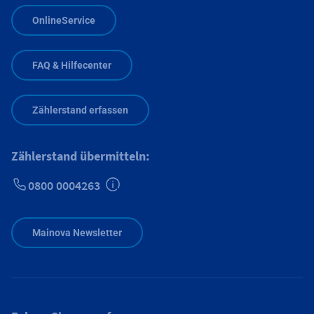
OnlineService
FAQ & Hilfecenter
Zählerstand erfassen
Zählerstand übermitteln:
0800 0004263
Zusätzliche Informationen verfügbar
Mainova Newsletter