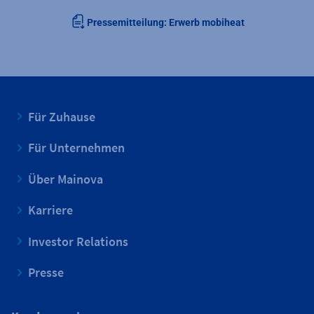
Pressemitteilung: Erwerb mobiheat
Für Zuhause
Für Unternehmen
Über Mainova
Karriere
Investor Relations
Presse