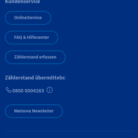
Kundenservice
OnlineService
FAQ & Hilfecenter
Zählerstand erfassen
Zählerstand übermitteln:
0800 0004263
Zusätzliche Informationen verfügbar
Mainova Newsletter