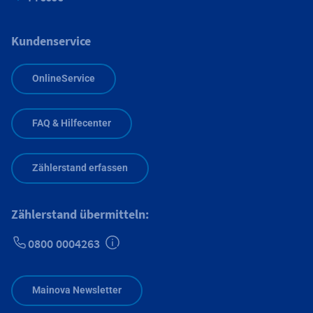
Kundenservice
OnlineService
FAQ & Hilfecenter
Zählerstand erfassen
Zählerstand übermitteln:
0800 0004263
Zusätzliche Informationen verfügbar
Mainova Newsletter