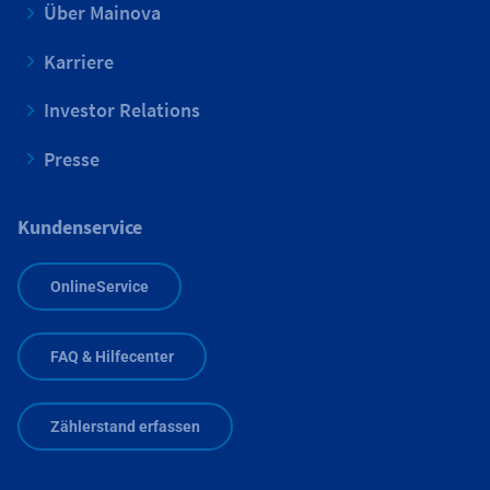
Über Mainova
Karriere
Investor Relations
Presse
Kundenservice
OnlineService
FAQ & Hilfecenter
Zählerstand erfassen