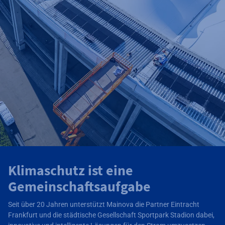
Klimaschutz ist eine
Gemeinschaftsaufgabe
Seit über 20 Jahren unterstützt Mainova die Partner Eintracht
Frankfurt und die städtische Gesellschaft Sportpark Stadion dabei,