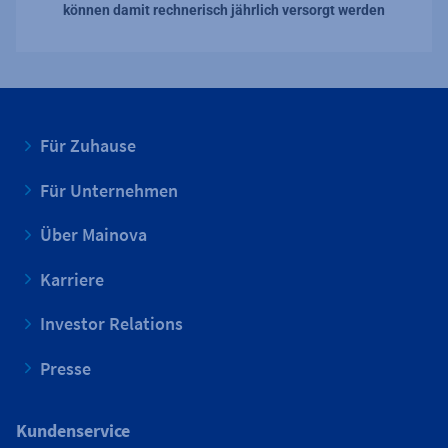
können damit rechnerisch jährlich versorgt werden
Für Zuhause
Für Unternehmen
Über Mainova
Karriere
Investor Relations
Presse
Kundenservice