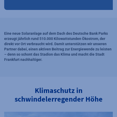
Eine neue Solaranlage auf dem Dach des Deutsche Bank Parks
erzeugt jährlich rund 510.000 Kilowattstunden Ökostrom, der
direkt vor Ort verbraucht wird. Damit unterstützen wir unseren
Partner dabei, einen aktiven Beitrag zur Energiewende zu leisten
– denn so schont das Stadion das Klima und macht die Stadt
Frankfurt nachhaltiger.
Klimaschutz in
schwindelerregender Höhe