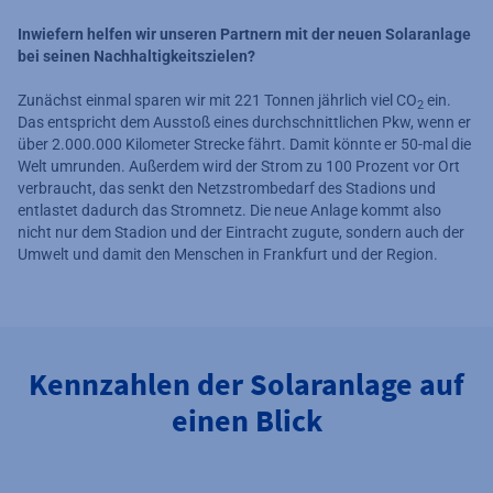
Inwiefern helfen wir unseren Partnern mit der neuen Solaranlage
bei seinen Nachhaltigkeitszielen?
Zunächst einmal sparen wir mit 221 Tonnen jährlich viel CO
ein.
2
Das entspricht dem Ausstoß eines durchschnittlichen Pkw, wenn er
über 2.000.000 Kilometer Strecke fährt. Damit könnte er 50-mal die
Welt umrunden. Außerdem wird der Strom zu 100 Prozent vor Ort
verbraucht, das senkt den Netzstrombedarf des Stadions und
entlastet dadurch das Stromnetz. Die neue Anlage kommt also
nicht nur dem Stadion und der Eintracht zugute, sondern auch der
Umwelt und damit den Menschen in Frankfurt und der Region.
Kennzahlen der Solaranlage auf
einen Blick