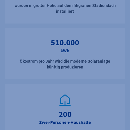
wurden in großer Höhe auf dem filigranen Stadiondach
installiert
510.000
kWh
Ökostrom pro Jahr wird die moderne Solaranlage
künftig produzieren
200
Zwei-Personen-Haushalte