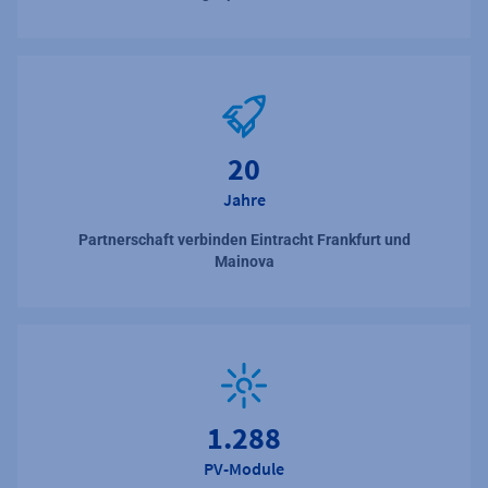
20
Jahre
Partnerschaft verbinden Eintracht Frankfurt und
Mainova
1.288
PV-Module