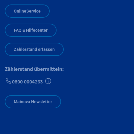
OnlineService
FAQ & Hilfecenter
Zählerstand erfassen
Zählerstand übermitteln:
0800 0004263
Zusätzliche Informationen verfügbar
Mainova Newsletter