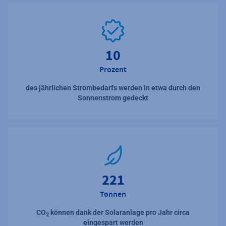
10
Prozent
des jährlichen Strombedarfs werden in etwa durch den
Sonnenstrom gedeckt
221
Tonnen
CO
können dank der Solaranlage pro Jahr circa
2
eingespart werden