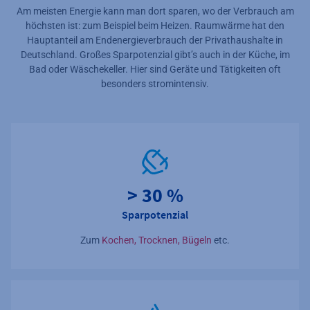
Am meisten Energie kann man dort sparen, wo der Verbrauch am
höchsten ist: zum Beispiel beim Heizen. Raumwärme hat den
Hauptanteil am Endenergieverbrauch der Privathaushalte in
Deutschland. Großes Sparpotenzial gibt’s auch in der Küche, im
Bad oder Wäschekeller. Hier sind Geräte und Tätigkeiten oft
besonders stromintensiv.
> 30 %
Sparpotenzial
Zum
Kochen, Trocknen, Bügeln
etc.