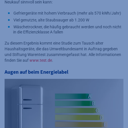
Neukauf sinnvoll sein kann:
Gefriergeräte mit hohem Verbrauch (mehr als 570 kWh/Jahr)
Viel genutzte, alte Staubsauger ab 1.200 W
Wäschetrockner, die häufig gebraucht werden und noch nicht
in die Effizienzklasse A fallen
Zu diesem Ergebnis kommt eine Studie zum Tausch alter
Haushaltsgeräte, die das Umweltbundesamt in Auftrag gegeben
und Stiftung Warentest zusammengefasst hat. Alle Informationen
finden Sie auf
www.test.de
.
Augen auf beim Energielabel