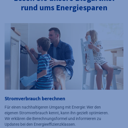
rund ums Energiesparen
Stromverbrauch berechnen
Für einen nachhaltigeren Umgang mit Energie: Wer den
eigenen Stromverbrauch kennt, kann ihn gezielt optimieren.
Wir erklären die Berechnungsformel und informieren zu
Updates bei den Energieeffizienzklassen.