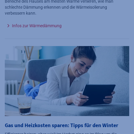
Bereiche des Hauses am meisten Wärme verlieren, wie man
schlechte Dämmung erkennen und die Wärmeisolierung
verbessern kann.
Infos zur Wärmedämmung
Gas und Heizkosten sparen: Tipps für den Winter