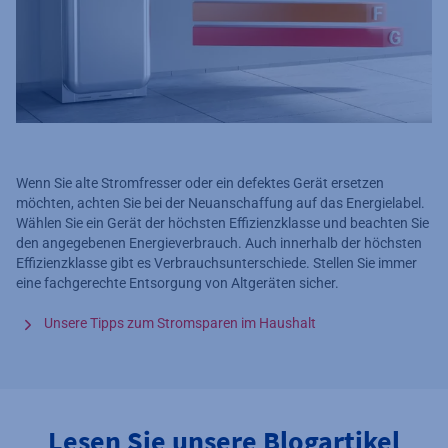
Wenn Sie alte Stromfresser oder ein defektes Gerät ersetzen
möchten, achten Sie bei der Neuanschaffung auf das Energielabel.
Wählen Sie ein Gerät der höchsten Effizienzklasse und beachten Sie
den angegebenen Energieverbrauch. Auch innerhalb der höchsten
Effizienzklasse gibt es Verbrauchsunterschiede. Stellen Sie immer
eine fachgerechte Entsorgung von Altgeräten sicher.
Unsere Tipps zum Stromsparen im Haushalt
Lesen Sie unsere Blogartikel