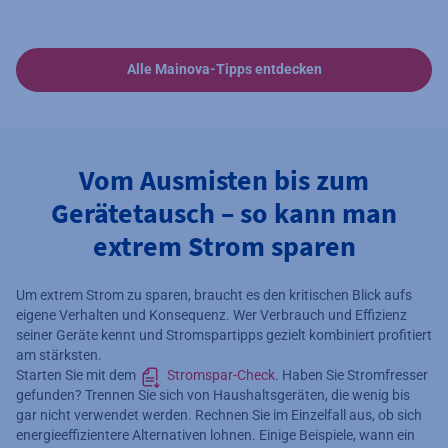
Alle Mainova-Tipps entdecken
Vom Ausmisten bis zum
Gerätetausch – so kann man
extrem Strom sparen
Um extrem Strom zu sparen, braucht es den kritischen Blick aufs
eigene Verhalten und Konsequenz. Wer Verbrauch und Effizienz
seiner Geräte kennt und Stromspartipps gezielt kombiniert profitiert
am stärksten.
Starten Sie mit dem
Stromspar-Check
. Haben Sie Stromfresser
gefunden? Trennen Sie sich von Haushaltsgeräten, die wenig bis
gar nicht verwendet werden. Rechnen Sie im Einzelfall aus, ob sich
energieeffizientere Alternativen lohnen. Einige Beispiele, wann ein