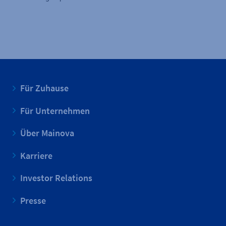
Für Zuhause
Für Unternehmen
Über Mainova
Karriere
Investor Relations
Presse