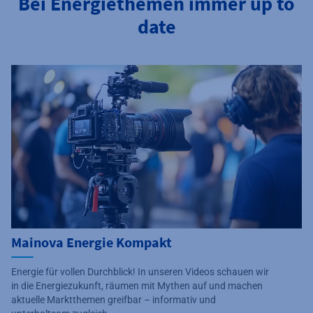
Bei Energiethemen immer up to
date
Mainova Energie Kompakt
Energie für vollen Durchblick! In unseren Videos schauen wir
in die Energiezukunft, räumen mit Mythen auf und machen
aktuelle Marktthemen greifbar – informativ und