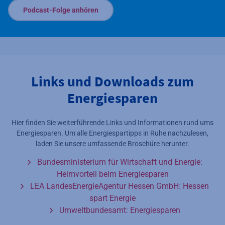
Podcast-Folge anhören
Links und Downloads zum
Energiesparen
Hier finden Sie weiterführende Links und Informationen rund ums
Energiesparen. Um alle Energiespartipps in Ruhe nachzulesen,
laden Sie unsere umfassende Broschüre herunter.
Bundesministerium für Wirtschaft und Energie:
Heimvorteil beim Energiesparen
LEA LandesEnergieAgentur Hessen GmbH: Hessen
spart Energie
Umweltbundesamt: Energiesparen