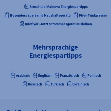
Broschüre Mainova Energiespartipps
Besonders sparsame Haushaltsgeräte
Flyer Trinkwasser
Infoflyer: Jetzt Strommessgerät ausleihen
Mehrsprachige
Energiespartipps
Arabisch
Englisch
Französisch
Polnisch
Russisch
Türkisch
Ukrainisch