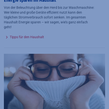
Energie sparen im Haushalt
Von der Beleuchtung über den Herd bis zur Waschmaschine:
Wer kleine und große Geräte effizient nutzt kann den
täglichen Stromverbrauch sofort senken. Im gesamten
Haushalt Energie sparen – wir sagen, wie’s ganz einfach
geht!
Tipps für den Haushalt