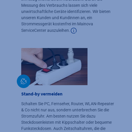
Messung des Verbrauchs lassen sich viele
unwirtschaftliche Geräte identifizieren. Wir bieten
unseren Kunden und Kundinnen an, ein
Strommessgerät kostenfrei im Mainova
ServiceCenter auszuleihen.
Zusätzliche Informationen verf
Stand-by vermeiden
Schalten Sie PC, Fernseher, Router, WLAN-Repeater
& Co nicht nur aus, sondern unterbrechen Sie die
Stromzufuhr. Am besten nutzen Sie dazu
Steckdosenleisten mit Kippschalter oder bequeme
Funksteckdosen. Auch Zeitschaltuhren, die die