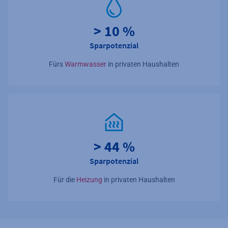
> 10 %
Sparpotenzial
Fürs
Warmwasser
in privaten Haushalten
> 44 %
Sparpotenzial
Für die
Heizung
in privaten Haushalten