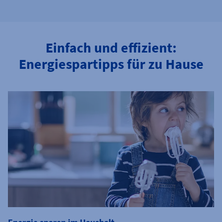
Einfach und effizient:
Energiespartipps für zu Hause