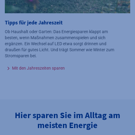
Tipps für jede Jahreszeit
Ob Haushalt oder Garten: Das Energiesparen klappt am
besten, wenn Maßnahmen zusammenspielen und sich
ergänzen. Ein Wechsel auf LED etwa sorgt drinnen und
draußen für gutes Licht. Und trägt Sommer wie Winter zum
Stromsparen bei.
Mit den Jahreszeiten sparen
Hier sparen Sie im Alltag am
meisten Energie