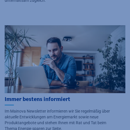
unterhaltsam zugleich.
Immer bestens informiert
Im Mainova Newsletter informieren wir Sie regelmäßig über
aktuelle Entwicklungen am Energiemarkt sowie neue
Produktangebote und stehen Ihnen mit Rat und Tat beim
Thema Energie sparen zur Seite.