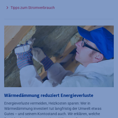
Tipps zum Stromverbrauch
Wärmedämmung reduziert Energieverluste
Energieverluste vermeiden, Heizkosten sparen: Wer in
Wärmedämmung investiert tut langfristig der Umwelt etwas
Gutes – und seinem Kontostand auch. Wir erklären, welche