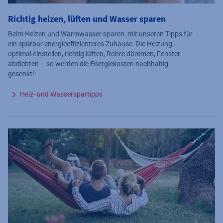
Richtig heizen, lüften und Wasser sparen
Beim Heizen und Warmwasser sparen: mit unseren Tipps für
ein spürbar energieeffizienteres Zuhause. Die Heizung
optimal einstellen, richtig lüften, Rohre dämmen, Fenster
abdichten – so werden die Energiekosten nachhaltig
gesenkt!
Heiz- und Wasserspartipps