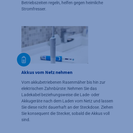
Betriebszeiten regeln, helfen gegen heimliche
Stromfresser.
Akkus vom Netz nehmen
Vom akkubetriebenen Rasenmäher bis hin zur
elektrischen Zahnbürste: Nehmen Sie das
Ladekabel beziehungsweise die Lade- oder
Akkugeräte nach dem Laden vom Netz und lassen
Sie diese nicht dauerhaft an der Steckdose. Ziehen
Sie konsequent die Stecker, sobald die Akkus voll
sind.