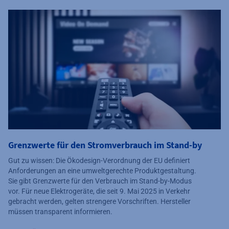
Grenzwerte für den Stromverbrauch im Stand-by
Gut zu wissen: Die Ökodesign-Verordnung der EU definiert
Anforderungen an eine umweltgerechte Produktgestaltung.
Sie gibt Grenzwerte für den Verbrauch im Stand-by-Modus
vor. Für neue Elektrogeräte, die seit 9. Mai 2025 in Verkehr
gebracht werden, gelten strengere Vorschriften. Hersteller
müssen transparent informieren.