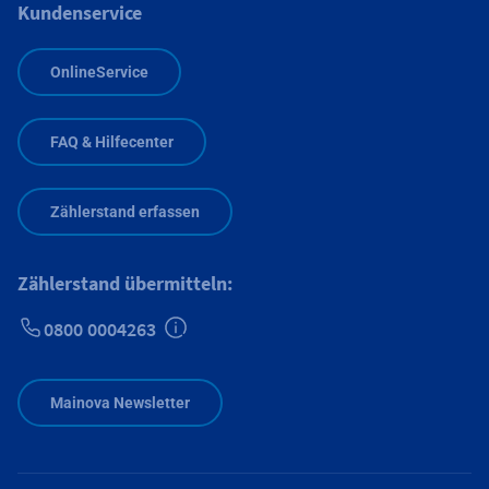
Kundenservice
OnlineService
FAQ & Hilfecenter
Zählerstand erfassen
Zählerstand übermitteln:
0800 0004263
Zusätzliche Informationen verfügbar
Mainova Newsletter