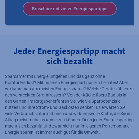
Broschüre mit vielen Energiespartipps
Jeder Energiespartipp macht
sich bezahlt
Sparsamer mit Energie umgehen und das ganz ohne
Komfortverlust? Mit unseren Energiespartipps ein Leichtes! Aber
wo kann man am meisten Energie sparen? Welche Geräte zählen zu
den versteckten Stromfressern? Von der Küche übers Bad bis in
den Garten: Im Ratgeber erfahren Sie, wie Sie Sparpotenziale
nutzen und Ihre Strom- und Gaskosten senken. Es erwarten Sie
viele Verbrauchsinformationen und wirkungsvolle Kniffe, die Sie im
Alltag meist mühelos umsetzen können. Denn jeder Energiespartipp
macht sich bezahlt! Und zwar nicht nur im eigenen Portemonnaie.
Energie sparen ist immer auch gut für die Umwelt.