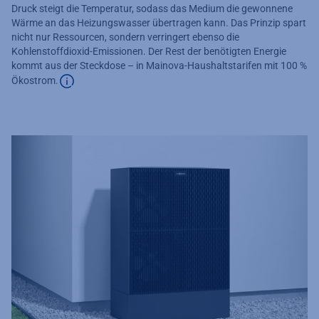
Druck steigt die Temperatur, sodass das Medium die gewonnene
Wärme an das Heizungswasser übertragen kann. Das Prinzip spart
nicht nur Ressourcen, sondern verringert ebenso die
Kohlenstoffdioxid-Emissionen. Der Rest der benötigten Energie
kommt aus der Steckdose – in Mainova-Haushaltstarifen mit 100 %
Ökostrom.
Zusätzliche Informationen verfügbar