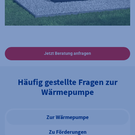
Jetzt Beratung anfragen
Häufig gestellte Fragen zur
Wärmepumpe
Zur Wärmepumpe
Zu Förderungen