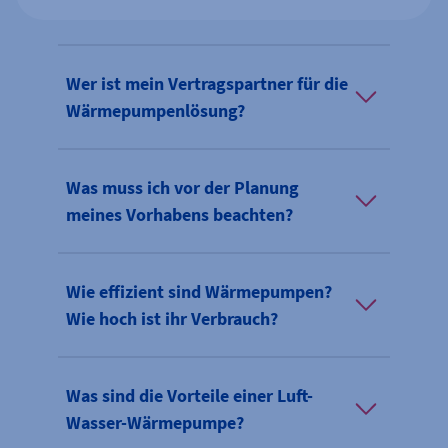
Wer ist mein Vertragspartner für die
Wärmepumpenlösung?
Was muss ich vor der Planung
meines Vorhabens beachten?
Wie effizient sind Wärmepumpen?
Wie hoch ist ihr Verbrauch?
Was sind die Vorteile einer Luft-
Wasser-Wärmepumpe?