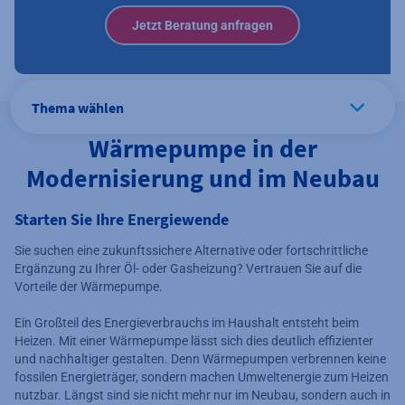
Jetzt Beratung anfragen
Thema wählen
Wärmepumpe in der
Modernisierung und im Neubau
Starten Sie Ihre Energiewende
Sie suchen eine zukunftssichere Alternative oder fortschrittliche
Ergänzung zu Ihrer Öl- oder Gasheizung? Vertrauen Sie auf die
Vorteile der Wärmepumpe.
Ein Großteil des Energieverbrauchs im Haushalt entsteht beim
Heizen. Mit einer Wärmepumpe lässt sich dies deutlich effizienter
und nachhaltiger gestalten. Denn Wärmepumpen verbrennen keine
fossilen Energieträger, sondern machen Umweltenergie zum Heizen
nutzbar. Längst sind sie nicht mehr nur im Neubau, sondern auch in