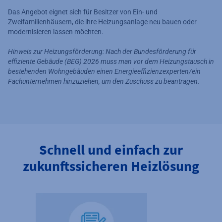
Das Angebot eignet sich für Besitzer von Ein- und
Zweifamilienhäusern, die ihre Heizungsanlage neu bauen oder
modernisieren lassen möchten.
Hinweis zur Heizungsförderung: Nach der Bundesförderung für
effiziente Gebäude (BEG) 2026 muss man vor dem Heizungstausch in
bestehenden Wohngebäuden einen Energieeffizienzexperten/ein
Fachunternehmen hinzuziehen, um den Zuschuss zu beantragen.
Schnell und einfach zur
zukunftssicheren Heizlösung