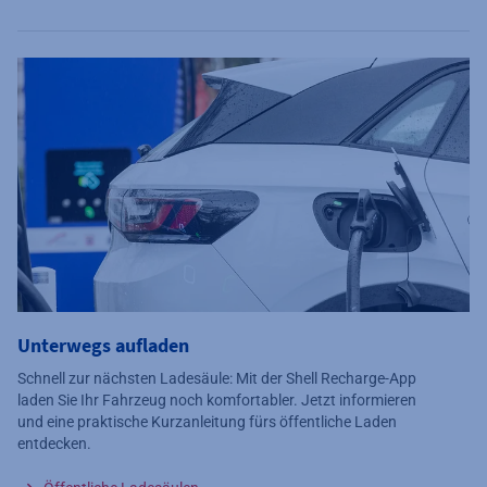
Unterwegs aufladen
Schnell zur nächsten Ladesäule: Mit der Shell Recharge-App
laden Sie Ihr Fahrzeug noch komfortabler.
Jetzt informieren
und eine praktische Kurzanleitung fürs öffentliche Laden
entdecken.