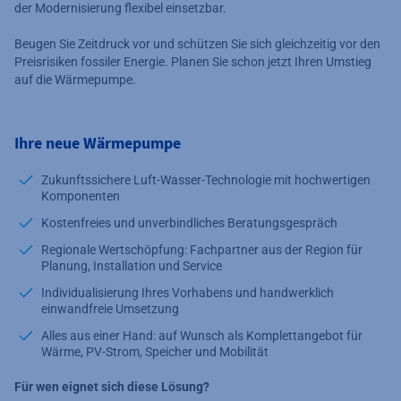
der Modernisierung flexibel einsetzbar.
Beugen Sie Zeitdruck vor und schützen Sie sich gleichzeitig vor den
Preisrisiken fossiler Energie. Planen Sie schon jetzt Ihren Umstieg
auf die Wärmepumpe.
Ihre neue Wärmepumpe
Zukunftssichere Luft-Wasser-Technologie mit hochwertigen
Komponenten
Kostenfreies und unverbindliches Beratungsgespräch
Regionale Wertschöpfung: Fachpartner aus der Region für
Planung, Installation und Service
Individualisierung Ihres Vorhabens und handwerklich
einwandfreie Umsetzung
Alles aus einer Hand: auf Wunsch als Komplettangebot für
Wärme, PV-Strom, Speicher und Mobilität
Für wen eignet sich diese Lösung?