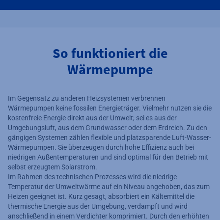
So funktioniert die
Wärmepumpe
Im Gegensatz zu anderen Heizsystemen verbrennen
Wärmepumpen keine fossilen Energieträger. Vielmehr nutzen sie die
kostenfreie Energie direkt aus der Umwelt; sei es aus der
Umgebungsluft, aus dem Grundwasser oder dem Erdreich. Zu den
gängigen Systemen zählen flexible und platzsparende Luft-Wasser-
Wärmepumpen. Sie überzeugen durch hohe Effizienz auch bei
niedrigen Außentemperaturen und sind optimal für den Betrieb mit
selbst erzeugtem Solarstrom.
Im Rahmen des technischen Prozesses wird die niedrige
Temperatur der Umweltwärme auf ein Niveau angehoben, das zum
Heizen geeignet ist. Kurz gesagt, absorbiert ein Kältemittel die
thermische Energie aus der Umgebung, verdampft und wird
anschließend in einem Verdichter komprimiert. Durch den erhöhten