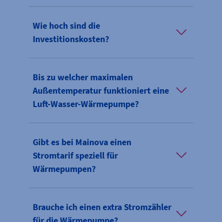
Wie hoch sind die
Investitionskosten?
Bis zu welcher maximalen
Außentemperatur funktioniert eine
Luft-Wasser-Wärmepumpe?
Gibt es bei Mainova einen
Stromtarif speziell für
Wärmepumpen?
Brauche ich einen extra Stromzähler
für die Wärmepumpe?