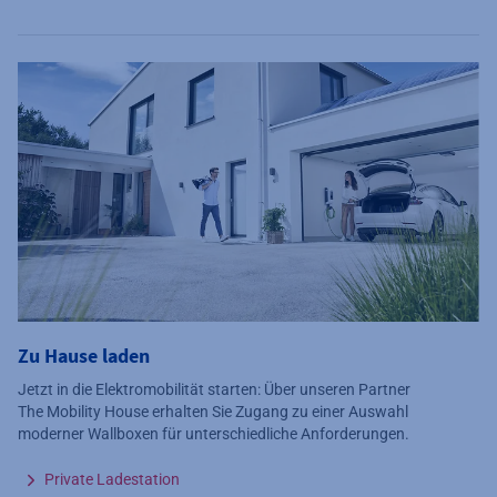
Zu Hause laden
Jetzt in die Elektromobilität starten: Über unseren Partner
The Mobility House erhalten Sie Zugang zu einer Auswahl
moderner Wallboxen für unterschiedliche Anforderungen.
Private Ladestation