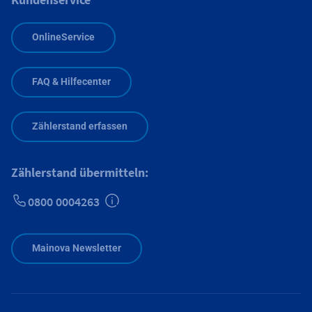
OnlineService
FAQ & Hilfecenter
Zählerstand erfassen
Zählerstand übermitteln:
0800 0004263
Zusätzliche Informationen verfügbar
Mainova Newsletter