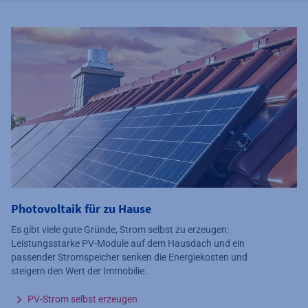
Photovoltaik für zu Hause
Es gibt viele gute Gründe, Strom selbst zu erzeugen:
Leistungsstarke PV-Module auf dem Hausdach und ein
passender Stromspeicher senken die Energiekosten und
steigern den Wert der Immobilie.
PV-Strom selbst erzeugen