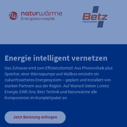
Energie intelligent vernetzen
Das Zuhause wird zum Effizienzdomizil: Aus Photovoltaik plus
Speicher, einer Wärmepumpe und Wallbox entsteht ein
zukunftssicheres Energiesystem – geplant und installiert von
starken Partnern aus der Region. Auf Wunsch bieten Lorenz
Energie,
EWR
One, Betz Technik und Naturwärme alle
Komponenten im Komplettpaket an.
Jetzt Beratung anfragen