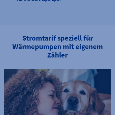
Stromtarif speziell für
Wärmepumpen mit eigenem
Zähler