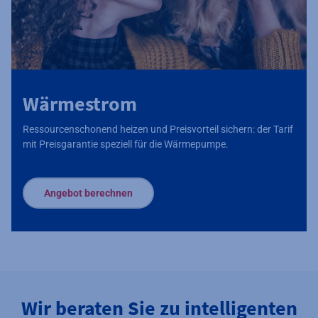
Wärmestrom
Ressourcenschonend heizen und Preisvorteil sichern: der Tarif
mit Preisgarantie speziell für die Wärmepumpe.
Angebot berechnen
Wir beraten Sie zu intelligenten