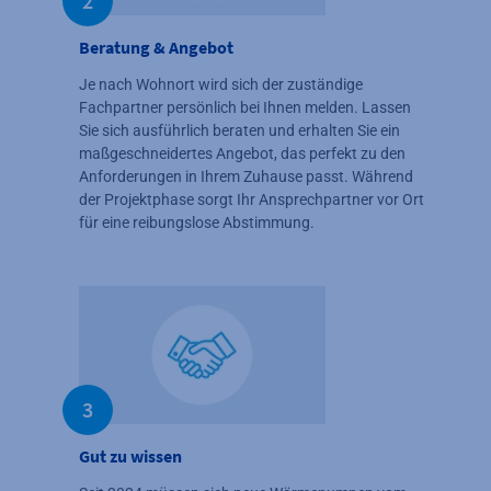
2
Beratung & Angebot
Je nach Wohnort wird sich der zuständige
Fachpartner persönlich bei Ihnen melden. Lassen
Sie sich ausführlich beraten und erhalten Sie ein
maßgeschneidertes Angebot, das perfekt zu den
Anforderungen in Ihrem Zuhause passt. Während
der Projektphase sorgt Ihr Ansprechpartner vor Ort
für eine reibungslose Abstimmung.
3
Gut zu wissen