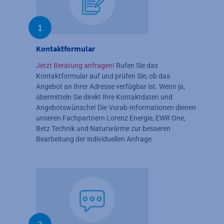
1
Kontaktformular
Jetzt Beratung anfragen!
Rufen Sie das
Kontaktformular auf und prüfen Sie, ob das
Angebot an Ihrer Adresse verfügbar ist. Wenn ja,
übermitteln Sie direkt Ihre Kontaktdaten und
Angebotswünsche! Die Vorab-Informationen dienen
unseren Fachpartnern Lorenz Energie, EWR One,
Betz Technik und Naturwärme zur besseren
Bearbeitung der individuellen Anfrage.