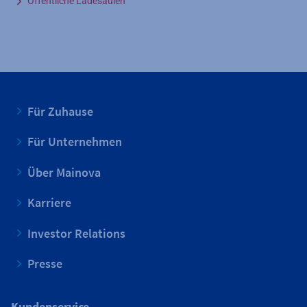
Öffentliche Ladesäulen
Für Zuhause
Für Unternehmen
Über Mainova
Karriere
Investor Relations
Presse
Kundenservice