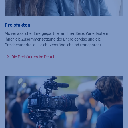
Preisfakten
Als verlässlicher Energiepartner an Ihrer Seite: Wir erläutern
Ihnen die Zusammensetzung der Energiepreise und die
Preisbestandteile – leicht verständlich und transparent.
Die Preisfakten im Detail