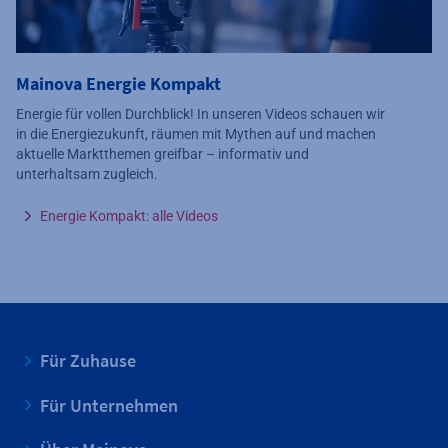
Mainova Energie Kompakt
Energie für vollen Durchblick! In unseren Videos schauen wir
in die Energiezukunft, räumen mit Mythen auf und machen
aktuelle Marktthemen greifbar – informativ und
unterhaltsam zugleich.
Energie Kompakt: alle Videos
Für Zuhause
Für Unternehmen