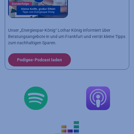
Unser „Energiespar-König“ Lothar König informiert über
Beratungsangebote in und um Frankfurt und verrät kleine Tipps
zum nachhaltigen Sparen.
Podigee-Podcast laden