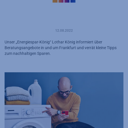
12.08.2022
Unser „Energiespar-König“ Lothar König informiert über
Beratungsangebote in und um Frankfurt und verrät kleine Tipps
zum nachhaltigen Sparen.