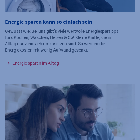
Energie sparen kann so einfach sein
Gewusst wie: Bei uns gibt’s viele wertvolle Energiespartipps
fürs Kochen, Waschen, Heizen & Co! Kleine Kniffe, die im
Alltag ganz einfach umzusetzen sind. So werden die
Energiekosten mit wenig Aufwand gesenkt.
Energie sparen im Alltag