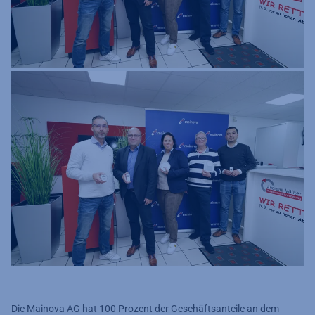
Die Mainova AG hat 100 Prozent der Geschäftsanteile an dem