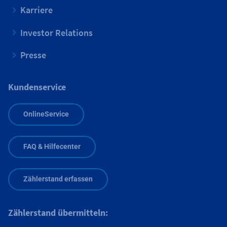
Karriere
Investor Relations
Presse
Kundenservice
OnlineService
FAQ & Hilfecenter
Zählerstand erfassen
Zählerstand übermitteln: