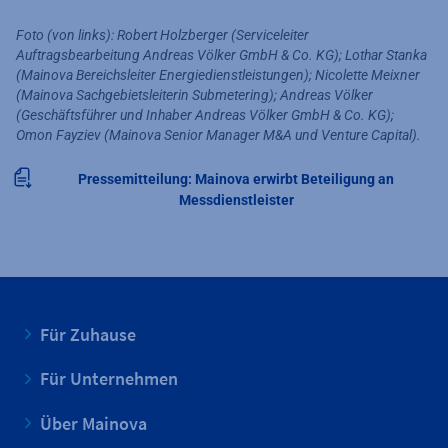
Foto (von links): Robert Holzberger (Serviceleiter
Auftragsbearbeitung Andreas Völker GmbH & Co. KG); Lothar Stanka
(Mainova Bereichsleiter Energiedienstleistungen); Nicolette Meixner
(Mainova Sachgebietsleiterin Submetering); Andreas Völker
(Geschäftsführer und Inhaber Andreas Völker GmbH & Co. KG);
Omon Fayziev (Mainova Senior Manager M&A und Venture Capital).
Pressemitteilung: Mainova erwirbt Beteiligung an
Messdienstleister
Für Zuhause
Für Unternehmen
Über Mainova