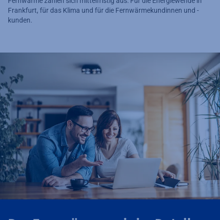
Fernwärme zahlen sich mittelfristig aus: Für die Energiewende in
Frankfurt, für das Klima und für die Fernwärmekundinnen und -
kunden.