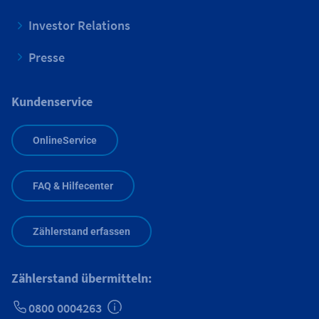
Investor Relations
Presse
Kundenservice
OnlineService
FAQ & Hilfecenter
Zählerstand erfassen
Zählerstand übermitteln:
0800 0004263