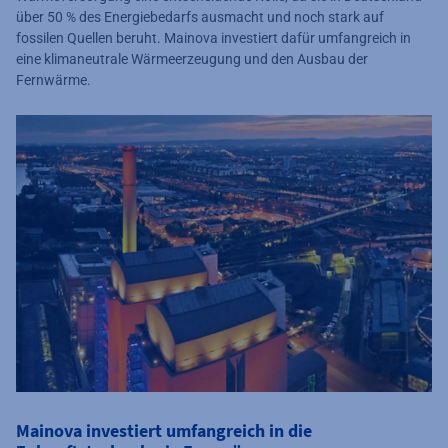
über 50 % des Energiebedarfs ausmacht und noch stark auf
fossilen Quellen beruht. Mainova investiert dafür umfangreich in
eine klimaneutrale Wärmeerzeugung und den Ausbau der
Fernwärme.
Mainova investiert umfangreich in die