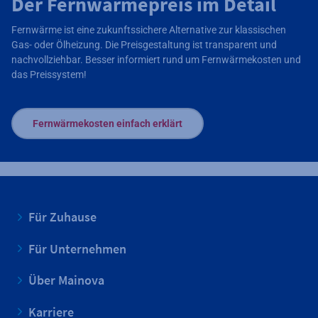
Der Fernwärmepreis im Detail
Fernwärme ist eine zukunftssichere Alternative zur klassischen
Gas- oder Ölheizung. Die Preisgestaltung ist transparent und
nachvollziehbar. Besser informiert rund um Fernwärmekosten und
das Preissystem!
Fernwärmekosten einfach erklärt
Für Zuhause
Für Unternehmen
Über Mainova
Karriere