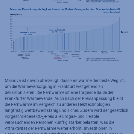
Mainova ist davon überzeugt, dass Fernwärme der beste Weg ist,
um die Wärmeversorgung in Frankfurt weitgehend zu
dekarbonisieren. Die Fernwärme ist eine tragende Säule der
Frankfurter Wärmewende. Auch nach der Preisanpassung bleibt
die Fernwärme im Vergleich zu anderen Heiztechnologien
langfristig wettbewerbsfähig und sicher. Zudem wird der gesetzlich
vorgeschriebene CO
-Preis alle Erdgas- und Heizöle
2
verbrauchenden Personen künftig stärker belasten, was die
Attraktivität der Fernwärme weiter erhöht. Investitionen in