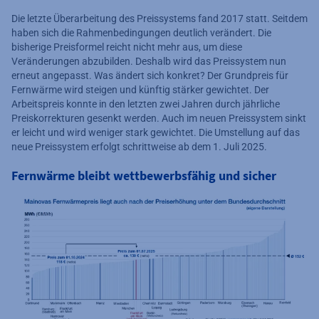
Die letzte Überarbeitung des Preissystems fand 2017 statt. Seitdem
haben sich die Rahmenbedingungen deutlich verändert. Die
bisherige Preisformel reicht nicht mehr aus, um diese
Veränderungen abzubilden. Deshalb wird das Preissystem nun
erneut angepasst. Was ändert sich konkret? Der Grundpreis für
Fernwärme wird steigen und künftig stärker gewichtet. Der
Arbeitspreis konnte in den letzten zwei Jahren durch jährliche
Preiskorrekturen gesenkt werden. Auch im neuen Preissystem sinkt
er leicht und wird weniger stark gewichtet. Die Umstellung auf das
neue Preissystem erfolgt schrittweise ab dem 1. Juli 2025.
Fernwärme bleibt wettbewerbsfähig und sicher