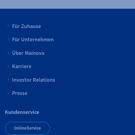
Für Zuhause
Für Unternehmen
Über Mainova
Karriere
Investor Relations
Presse
Kundenservice
OnlineService