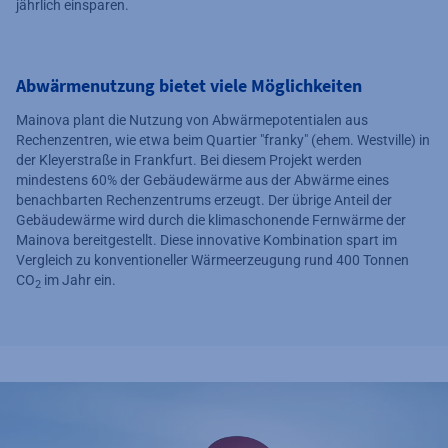
jährlich einsparen.
Abwärmenutzung bietet viele Möglichkeiten
Mainova plant die Nutzung von Abwärmepotentialen aus
Rechenzentren, wie etwa beim Quartier "franky" (ehem. Westville) in
der Kleyerstraße in Frankfurt. Bei diesem Projekt werden
mindestens 60% der Gebäudewärme aus der Abwärme eines
benachbarten Rechenzentrums erzeugt. Der übrige Anteil der
Gebäudewärme wird durch die klimaschonende Fernwärme der
Mainova bereitgestellt. Diese innovative Kombination spart im
Vergleich zu konventioneller Wärmeerzeugung rund 400 Tonnen
CO
im Jahr ein.
2