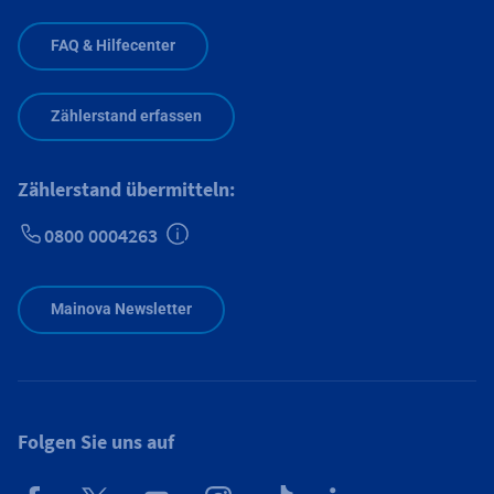
FAQ & Hilfecenter
Zählerstand erfassen
Zählerstand übermitteln:
0800 0004263
Zusätzliche Informationen verfügbar
Mainova Newsletter
Folgen Sie uns auf