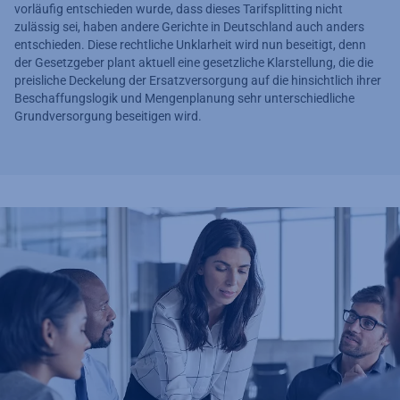
vorläufig entschieden wurde, dass dieses Tarifsplitting nicht
zulässig sei, haben andere Gerichte in Deutschland auch anders
entschieden. Diese rechtliche Unklarheit wird nun beseitigt, denn
der Gesetzgeber plant aktuell eine gesetzliche Klarstellung, die die
preisliche Deckelung der Ersatzversorgung auf die hinsichtlich ihrer
Beschaffungslogik und Mengenplanung sehr unterschiedliche
Grundversorgung beseitigen wird.