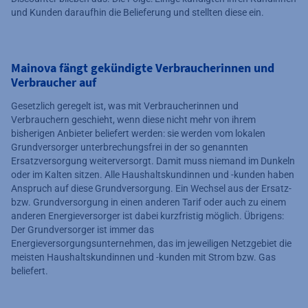
und Kunden daraufhin die Belieferung und stellten diese ein.
Mainova fängt gekündigte Verbraucherinnen und
Verbraucher auf
Gesetzlich geregelt ist, was mit Verbraucherinnen und
Verbrauchern geschieht, wenn diese nicht mehr von ihrem
bisherigen Anbieter beliefert werden: sie werden vom lokalen
Grundversorger unterbrechungsfrei in der so genannten
Ersatzversorgung weiterversorgt. Damit muss niemand im Dunkeln
oder im Kalten sitzen. Alle Haushaltskundinnen und -kunden haben
Anspruch auf diese Grundversorgung. Ein Wechsel aus der Ersatz-
bzw. Grundversorgung in einen anderen Tarif oder auch zu einem
anderen Energieversorger ist dabei kurzfristig möglich. Übrigens:
Der Grundversorger ist immer das
Energieversorgungsunternehmen, das im jeweiligen Netzgebiet die
meisten Haushaltskundinnen und -kunden mit Strom bzw. Gas
beliefert.