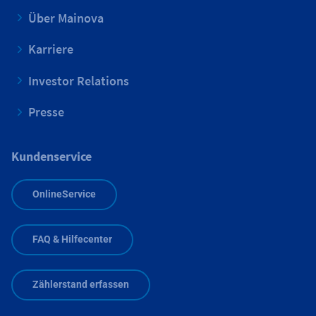
Über Mainova
Karriere
Investor Relations
Presse
Kundenservice
OnlineService
FAQ & Hilfecenter
Zählerstand erfassen