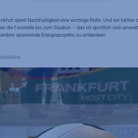
nkfurt spielt Nachhaltigkeit eine wichtige Rolle. Und wir hätten 
r die Fanmeile bis zum Stadion – das ist sportlich und umwel
ußerdem spannende Energieprojekte zu entdecken!
 Redaktion