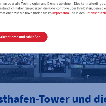
nehmen oder alle Technologien und Dienste ablehnen. Dies kann allerdings
rständlich haben Sie jederzeit die volle Kontrolle über Ihre Daten, denn di
rmationen zur Mainova finden Sie im
Impressum
und in den
Datenschutzh
Akzeptieren und schließen
sthafen-Tower und di