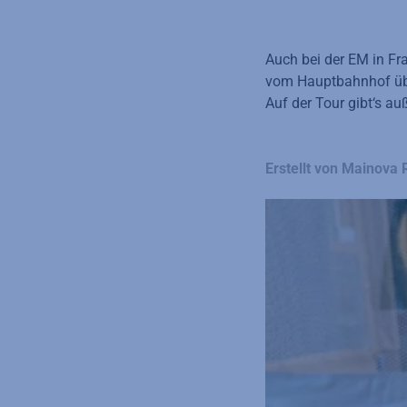
Auch bei der EM in Fra
vom Hauptbahnhof übe
Auf der Tour gibt‘s a
Erstellt von Mainova