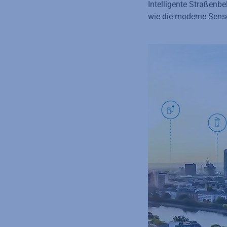
Intelligente Straßenb
wie die moderne Senso