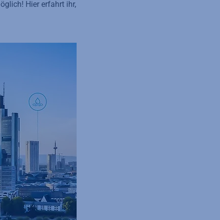
ich! Hier erfahrt ihr,