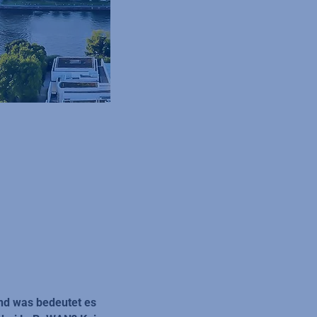
Und was bedeutet es