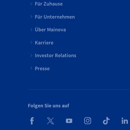
Für Zuhause
Für Unternehmen
Über Mainova
Karriere
Investor Relations
Presse
Folgen Sie uns auf