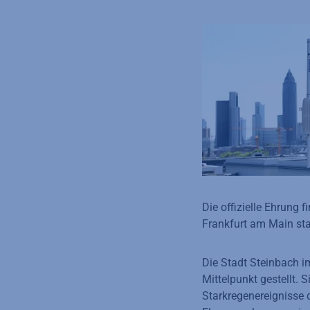
Die offizielle Ehrung
Frankfurt am Main sta
Die Stadt Steinbach i
Mittelpunkt gestellt. 
Starkregenereignisse 