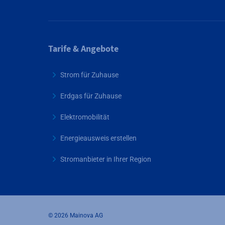
Tarife & Angebote
Strom für Zuhause
Erdgas für Zuhause
Elektromobilität
Energieausweis erstellen
Stromanbieter in Ihrer Region
© 2026 Mainova AG