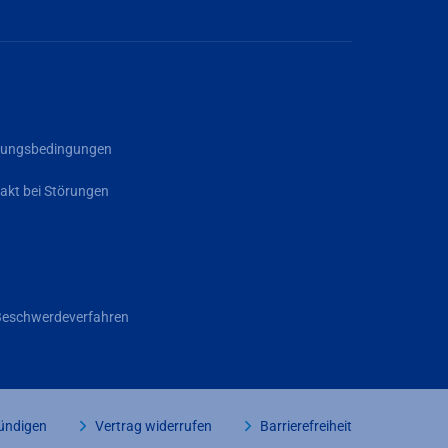
rgungsbedingungen
akt bei Störungen
Beschwerdeverfahren
kündigen
Vertrag widerrufen
Barrierefreiheit