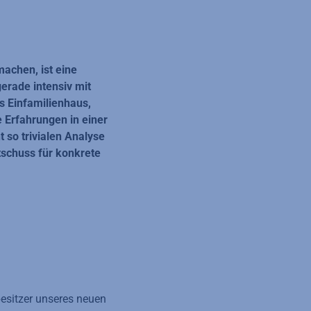
machen, ist eine
erade intensiv mit
s Einfamilienhaus,
 Erfahrungen in einer
t so trivialen Analyse
schuss für konkrete
esitzer unseres neuen