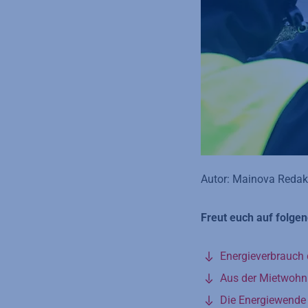
Autor: Mainova Redak
Freut euch auf folg
Energieverbrauch 
Aus der Mietwohn
Die Energiewende