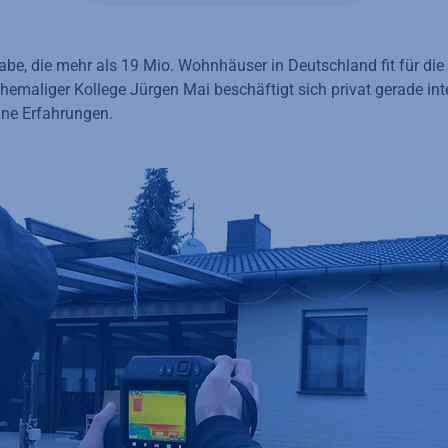
gabe, die mehr als 19 Mio. Wohnhäuser in Deutschland fit für di
emaliger Kollege Jürgen Mai beschäftigt sich privat gerade int
eine Erfahrungen.