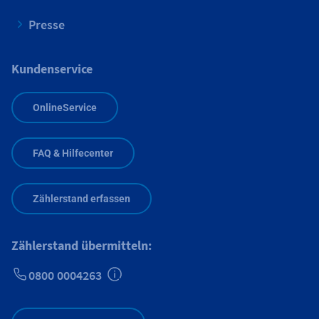
Presse
Kundenservice
OnlineService
FAQ & Hilfecenter
Zählerstand erfassen
Zählerstand übermitteln:
0800 0004263
Zusätzliche Informationen verfügbar