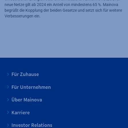
neue Netze gilt ab 2024 ein Anteil von mindestens 65 %. Mainova
begrüßt die Kopplung der beiden Gesetze und setzt sich für weitere
Verbesserungen ein.
Für Zuhause
Für Unternehmen
Über Mainova
Karriere
Investor Relations