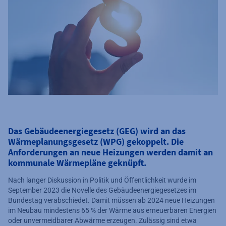
Das Gebäudeenergiegesetz (GEG) wird an das
Wärmeplanungsgesetz (WPG) gekoppelt. Die
Anforderungen an neue Heizungen werden damit an
kommunale Wärmepläne geknüpft.
Nach langer Diskussion in Politik und Öffentlichkeit wurde im
September 2023 die Novelle des Gebäudeenergiegesetzes im
Bundestag verabschiedet. Damit müssen ab 2024 neue Heizungen
im Neubau mindestens 65 % der Wärme aus erneuerbaren Energien
oder unvermeidbarer Abwärme erzeugen. Zulässig sind etwa